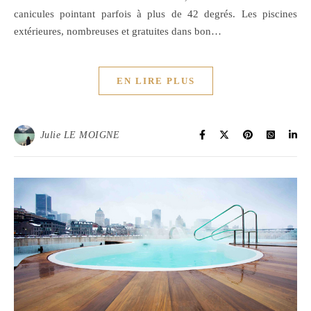
canicules pointant parfois à plus de 42 degrés. Les piscines
extérieures, nombreuses et gratuites dans bon…
EN LIRE PLUS
Julie LE MOIGNE