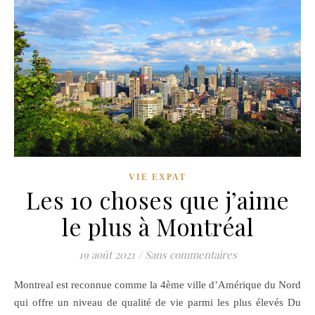
VIE EXPAT
Les 10 choses que j’aime
le plus à Montréal
19 août 2021
/
Sans commentaires
Montreal est reconnue comme la 4ème ville d’Amérique du Nord
qui offre un niveau de qualité de vie parmi les plus élevés Du