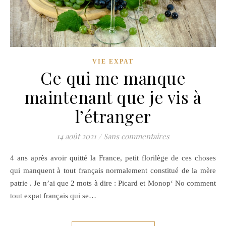
VIE EXPAT
Ce qui me manque
maintenant que je vis à
l’étranger
14 août 2021
/
Sans commentaires
4 ans après avoir quitté la France, petit florilège de ces choses
qui manquent à tout français normalement constitué de la mère
patrie . Je n’ai que 2 mots à dire : Picard et Monop‘ No comment
tout expat français qui se…