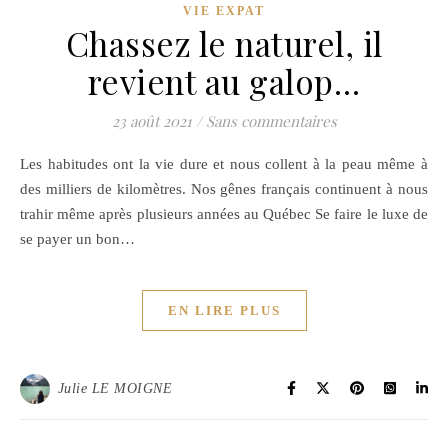
VIE EXPAT
Chassez le naturel, il
revient au galop…
23 août 2021
/
Sans commentaires
Les habitudes ont la vie dure et nous collent à la peau même à
des milliers de kilomètres. Nos gênes français continuent à nous
trahir même après plusieurs années au Québec Se faire le luxe de
se payer un bon…
EN LIRE PLUS
Julie LE MOIGNE