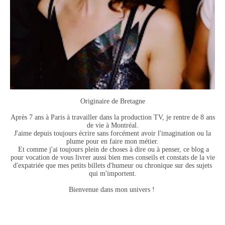
Originaire de Bretagne
Après 7 ans à Paris à travailler dans la production TV, je rentre de 8 ans
de vie à Montréal.
J'aime depuis toujours écrire sans forcément avoir l'imagination ou la
plume pour en faire mon métier.
Et comme j'ai toujours plein de choses à dire ou à penser, ce blog a
pour vocation de vous livrer aussi bien mes conseils et constats de la vie
d'expatriée que mes petits billets d'humeur ou chronique sur des sujets
qui m'importent.
Bienvenue dans mon univers !