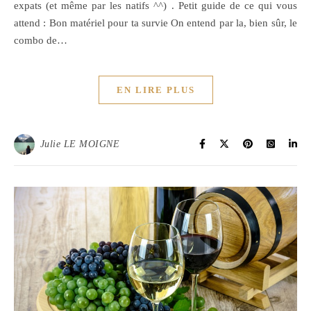
expats (et même par les natifs ^^) . Petit guide de ce qui vous
attend : Bon matériel pour ta survie On entend par la, bien sûr, le
combo de…
EN LIRE PLUS
Julie LE MOIGNE