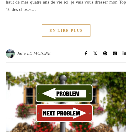
haut de mes quatre ans de vie ici, je vais vous dresser mon Top
10 des choses…
EN LIRE PLUS
Julie LE MOIGNE