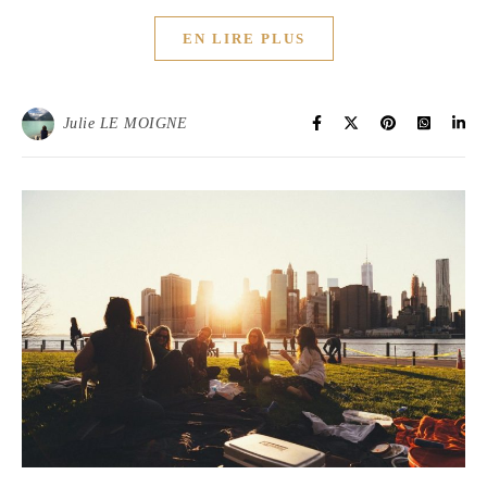
EN LIRE PLUS
Julie LE MOIGNE