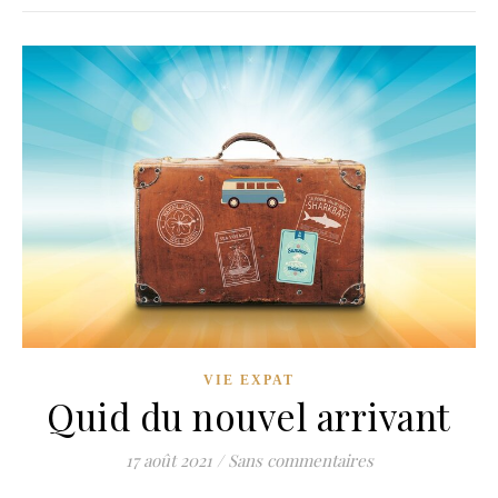
VIE EXPAT
Quid du nouvel arrivant
17 août 2021
/
Sans commentaires