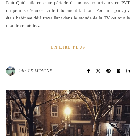
Petit Quid utile en cette période de nouveaux arrivants en PVT
ou permis d’études Ici le tutoiement fait loi . Pour ma part, j’y
étais habituée déjà travaillant dans le monde de la TV ou tout le
monde se tutoie…
EN LIRE PLUS
Julie LE MOIGNE