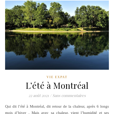
VIE EXPAT
L’été à Montréal
22 août 2021
/
Sans commentaires
Qui dit l’été à Montréal, dit retour de la chaleur, après 6 longs
mois d’hiver . Mais avec sa chaleur, vient l’humidité et ses