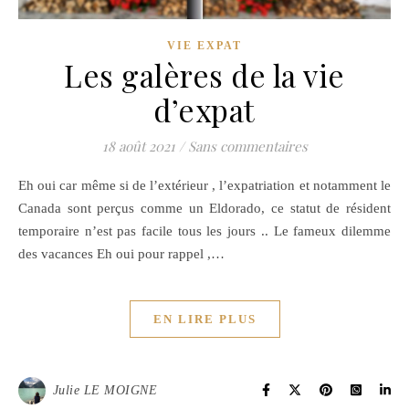
VIE EXPAT
Les galères de la vie
d’expat
18 août 2021
/
Sans commentaires
Eh oui car même si de l’extérieur , l’expatriation et notamment le
Canada sont perçus comme un Eldorado, ce statut de résident
temporaire n’est pas facile tous les jours .. Le fameux dilemme
des vacances Eh oui pour rappel ,…
EN LIRE PLUS
Julie LE MOIGNE