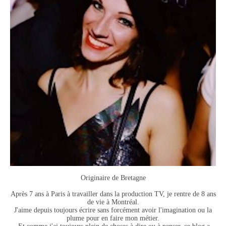
Originaire de Bretagne
Après 7 ans à Paris à travailler dans la production TV, je rentre de 8 ans
de vie à Montréal.
J'aime depuis toujours écrire sans forcément avoir l'imagination ou la
plume pour en faire mon métier.