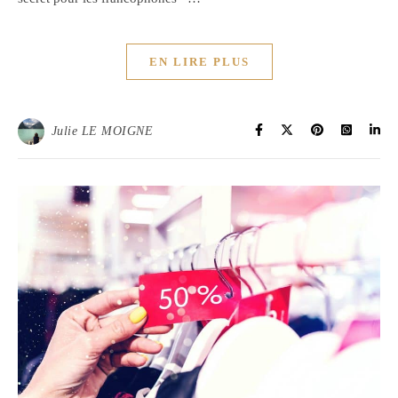
EN LIRE PLUS
Julie LE MOIGNE