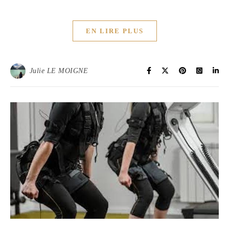
EN LIRE PLUS
Julie LE MOIGNE