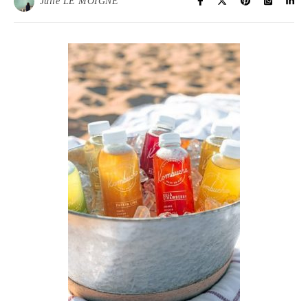
Julie LE MOIGNE