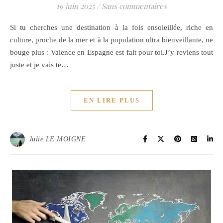
19 juin 2025
/
Sans commentaires
Si tu cherches une destination à la fois ensoleillée, riche en
culture, proche de la mer et à la population ultra bienveillante, ne
bouge plus : Valence en Espagne est fait pour toi.J’y reviens tout
juste et je vais te…
EN LIRE PLUS
Julie LE MOIGNE