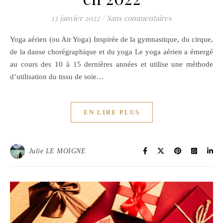
13 janvier 2022
/
Sans commentaires
Yoga aérien (ou Air Yoga) Inspirée de la gymnastique, du cirque,
de la danse chorégraphique et du yoga Le yoga aérien a émergé
au cours des 10 à 15 dernières années et utilise une méthode
d’utilisation du tissu de soie…
EN LIRE PLUS
Julie LE MOIGNE