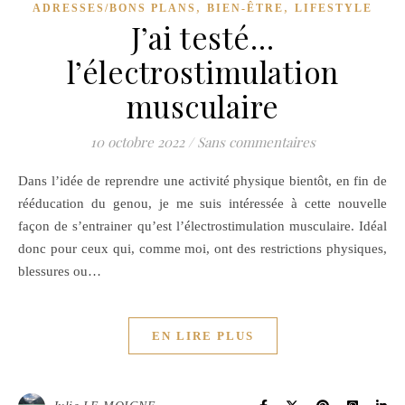
,
,
ADRESSES/BONS PLANS
BIEN-ÊTRE
LIFESTYLE
J’ai testé…
l’électrostimulation
musculaire
10 octobre 2022
/
Sans commentaires
Dans l’idée de reprendre une activité physique bientôt, en fin de
rééducation du genou, je me suis intéressée à cette nouvelle
façon de s’entrainer qu’est l’électrostimulation musculaire. Idéal
donc pour ceux qui, comme moi, ont des restrictions physiques,
blessures ou…
EN LIRE PLUS