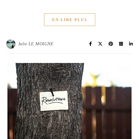
EN LIRE PLUS
Julie LE MOIGNE