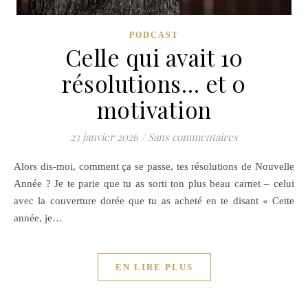
PODCAST
Celle qui avait 10
résolutions… et 0
motivation
23 janvier 2026
/
Sans commentaires
Alors dis-moi, comment ça se passe, tes résolutions de Nouvelle
Année ? Je te parie que tu as sorti ton plus beau carnet – celui
avec la couverture dorée que tu as acheté en te disant « Cette
année, je…
EN LIRE PLUS