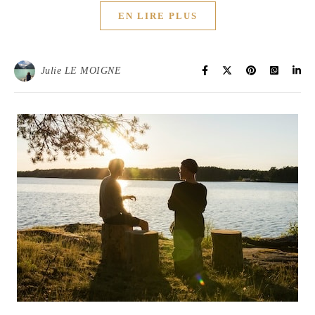
EN LIRE PLUS
Julie LE MOIGNE