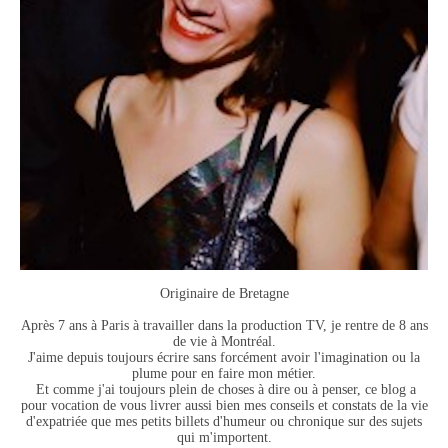
Originaire de Bretagne
Après 7 ans à Paris à travailler dans la production TV, je rentre de 8 ans
de vie à Montréal.
J'aime depuis toujours écrire sans forcément avoir l'imagination ou la
plume pour en faire mon métier.
Et comme j'ai toujours plein de choses à dire ou à penser, ce blog a
pour vocation de vous livrer aussi bien mes conseils et constats de la vie
d'expatriée que mes petits billets d'humeur ou chronique sur des sujets
qui m'importent.