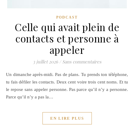
PODCAST
Celle qui avait plein de
contacts et personne à
appeler
3 juillet 2026
/
Sans commentaires
Un dimanche après-midi. Pas de plans. Tu prends ton téléphone,
tu fais défiler les contacts. Deux cent voire trois cent noms. Et tu
le repose sans appeler personne. Pas parce qu’il n’y a personne.
Parce qu’il n’y a pas la…
EN LIRE PLUS