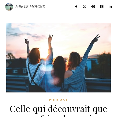
Julie LE MOIGNE
PODCAST
Celle qui découvrait que