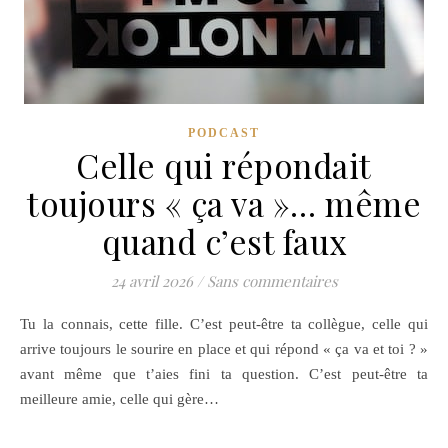
PODCAST
Celle qui répondait
toujours « ça va »… même
quand c’est faux
24 avril 2026
/
Sans commentaires
Tu la connais, cette fille. C’est peut-être ta collègue, celle qui
arrive toujours le sourire en place et qui répond « ça va et toi ? »
avant même que t’aies fini ta question. C’est peut-être ta
meilleure amie, celle qui gère…