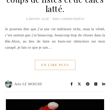
latté.
9 janvier 2026
/
Sans commentaires
Je pourrais dire que j’ai une vie intérieure riche, mais la vérité,
c’est surtout que j’ai beaucoup, beaucoup trop de choses dans la
tête.Alors, au lieu de faire un burn-out silencieux sur mon
canapé, je fais ce que je sais…
EN LIRE PLUS
Julie LE MOIGNE