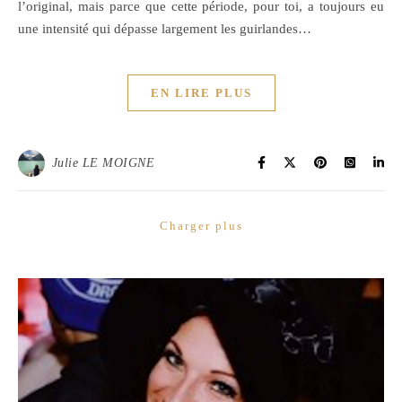
l’original, mais parce que cette période, pour toi, a toujours eu
une intensité qui dépasse largement les guirlandes…
EN LIRE PLUS
Julie LE MOIGNE
Charger plus