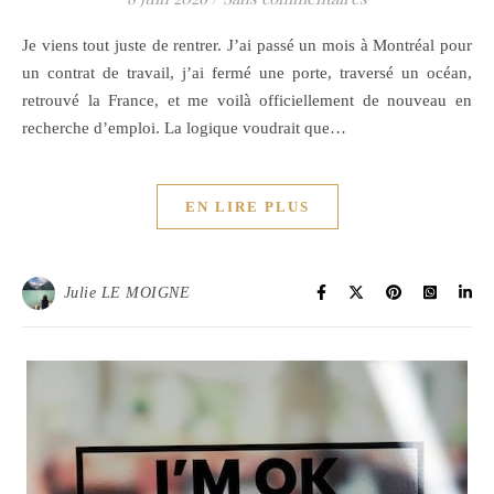
Je viens tout juste de rentrer. J’ai passé un mois à Montréal pour
un contrat de travail, j’ai fermé une porte, traversé un océan,
retrouvé la France, et me voilà officiellement de nouveau en
recherche d’emploi. La logique voudrait que…
EN LIRE PLUS
Julie LE MOIGNE