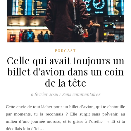
PODCAST
Celle qui avait toujours un
billet d’avion dans un coin
de la tête
6 février 2026
/
Sans commentaires
Cette envie de tout lâcher pour un billet d’avion, qui te chatouille
par moments, tu la reconnais ? Elle surgit sans prévenir, au
milieu d’une journée morose, et te glisse à l’oreille : « Et si tu
décollais loin d’ici…