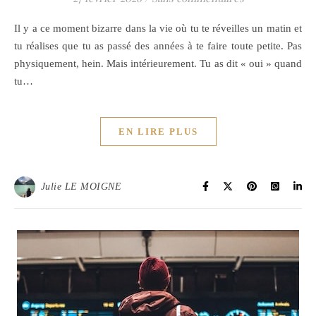
Il y a ce moment bizarre dans la vie où tu te réveilles un matin et
tu réalises que tu as passé des années à te faire toute petite. Pas
physiquement, hein. Mais intérieurement. Tu as dit « oui » quand
tu…
EN LIRE PLUS
Julie LE MOIGNE