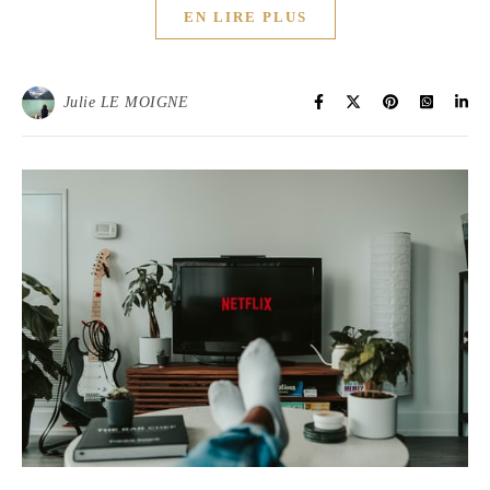
EN LIRE PLUS
Julie LE MOIGNE