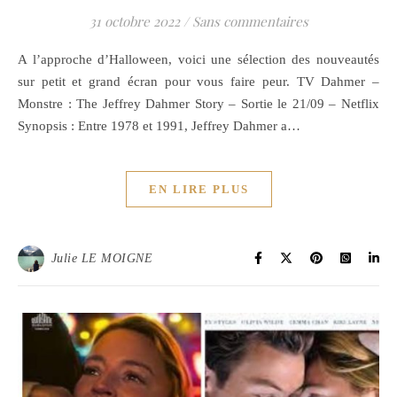
31 octobre 2022
/
Sans commentaires
A l’approche d’Halloween, voici une sélection des nouveautés
sur petit et grand écran pour vous faire peur. TV Dahmer –
Monstre : The Jeffrey Dahmer Story – Sortie le 21/09 – Netflix
Synopsis : Entre 1978 et 1991, Jeffrey Dahmer a…
EN LIRE PLUS
Julie LE MOIGNE