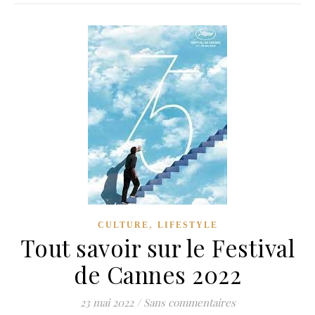
,
CULTURE
LIFESTYLE
Tout savoir sur le Festival
de Cannes 2022
23 mai 2022
/
Sans commentaires