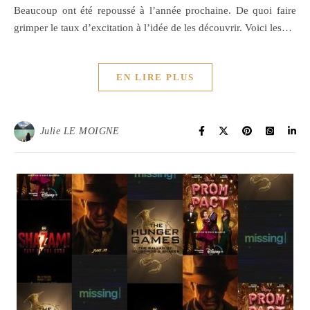
Beaucoup ont été repoussé à l’année prochaine. De quoi faire
grimper le taux d’excitation à l’idée de les découvrir. Voici les…
EN LIRE PLUS
Julie LE MOIGNE