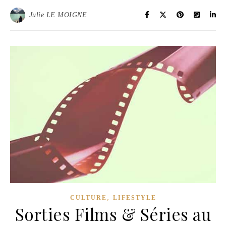
Julie LE MOIGNE
,
CULTURE
LIFESTYLE
Sorties Films & Séries au