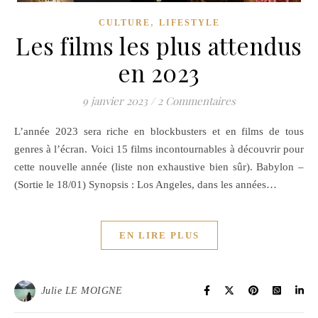
,
CULTURE
LIFESTYLE
Les films les plus attendus
en 2023
9 janvier 2023
/
2 Commentaires
L’année 2023 sera riche en blockbusters et en films de tous
genres à l’écran. Voici 15 films incontournables à découvrir pour
cette nouvelle année (liste non exhaustive bien sûr). Babylon –
(Sortie le 18/01) Synopsis : Los Angeles, dans les années…
EN LIRE PLUS
Julie LE MOIGNE