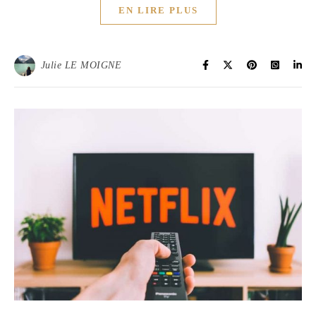
EN LIRE PLUS
Julie LE MOIGNE