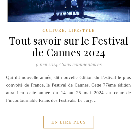
,
CULTURE
LIFESTYLE
Tout savoir sur le Festival
de Cannes 2024
9 mai 2024
/
Sans commentaires
Qui dit nouvelle année, dit nouvelle édition du Festival le plus
convoité de France, le Festival de Cannes. Cette 77ème édition
aura lieu cette année du 14 au 25 mai 2024 au cœur de
l’incontournable Palais des Festivals. Le Jury…
EN LIRE PLUS