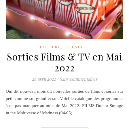
,
CULTURE
LIFESTYLE
Sorties Films & TV en Mai
2022
28 avril 2022
/
Sans commentaires
Qui dit nouveau mois dit nouvelles sorties de films et séries sur
petit comme sur grand écran. Voici le catalogue des programmes
à ne pas manquer au mois de Mai 2022. FILMS Doctor Strange
in the Multiverse of Madness (04/05)…