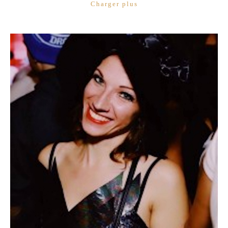
Charger plus