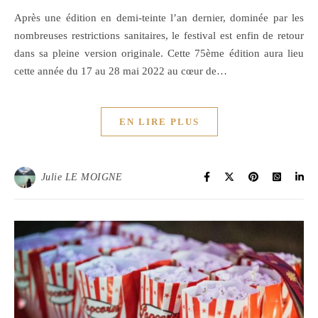
Après une édition en demi-teinte l’an dernier, dominée par les
nombreuses restrictions sanitaires, le festival est enfin de retour
dans sa pleine version originale. Cette 75ème édition aura lieu
cette année du 17 au 28 mai 2022 au cœur de…
EN LIRE PLUS
Julie LE MOIGNE