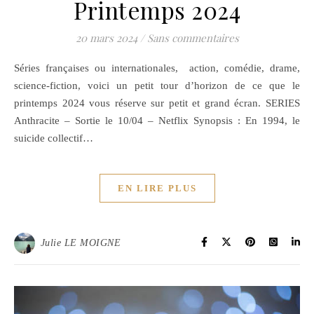
Printemps 2024
20 mars 2024
/
Sans commentaires
Séries françaises ou internationales, action, comédie, drame,
science-fiction, voici un petit tour d’horizon de ce que le
printemps 2024 vous réserve sur petit et grand écran. SERIES
Anthracite – Sortie le 10/04 – Netflix Synopsis : En 1994, le
suicide collectif…
EN LIRE PLUS
Julie LE MOIGNE