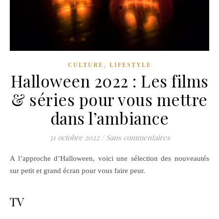
,
CULTURE
LIFESTYLE
Halloween 2022 : Les films
& séries pour vous mettre
dans l’ambiance
31 octobre 2022
/
Sans commentaires
A l’approche d’Halloween, voici une sélection des nouveautés
sur petit et grand écran pour vous faire peur.
TV