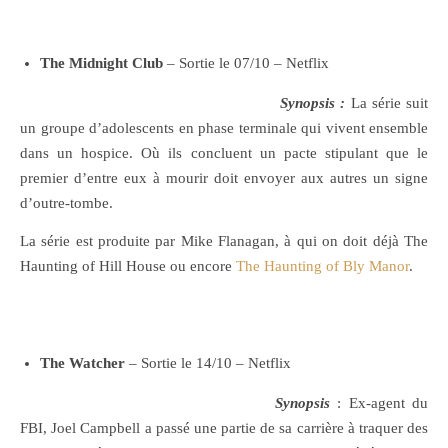
The Midnight Club
– Sortie le 07/10 – Netflix
Synopsis :
La série suit
un groupe d’adolescents en phase terminale qui vivent ensemble
dans un hospice. Où ils concluent un pacte stipulant que le
premier d’entre eux à mourir doit envoyer aux autres un signe
d’outre-tombe.
La série est produite par Mike Flanagan, à qui on doit déjà The
Haunting of Hill House ou encore
The Haunting of Bly Manor
.
The Watcher
– Sortie le 14/10 – Netflix
Synopsis
: Ex-agent du
FBI, Joel Campbell a passé une partie de sa carrière à traquer des