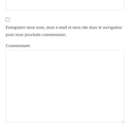
Enregistrer mon nom, mon e-mail et mon site dans le navigateur
pour mon prochain commentaire.
Commentaire