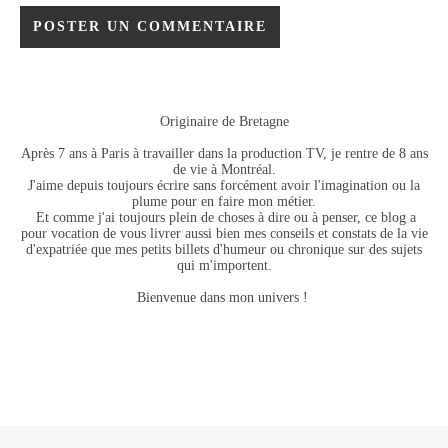
Originaire de Bretagne
Après 7 ans à Paris à travailler dans la production TV, je rentre de 8 ans
de vie à Montréal.
J'aime depuis toujours écrire sans forcément avoir l'imagination ou la
plume pour en faire mon métier.
Et comme j'ai toujours plein de choses à dire ou à penser, ce blog a
pour vocation de vous livrer aussi bien mes conseils et constats de la vie
d'expatriée que mes petits billets d'humeur ou chronique sur des sujets
qui m'importent.
Bienvenue dans mon univers !