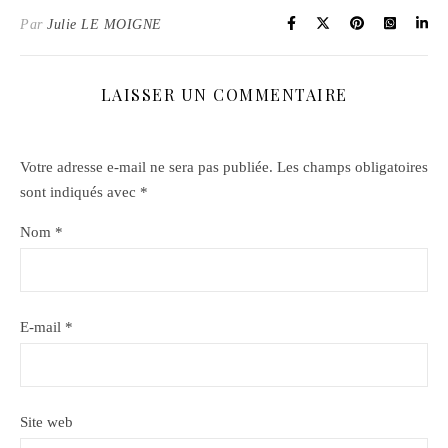
Par
Julie LE MOIGNE
LAISSER UN COMMENTAIRE
Votre adresse e-mail ne sera pas publiée.
Les champs obligatoires
sont indiqués avec
*
Nom
*
E-mail
*
Site web