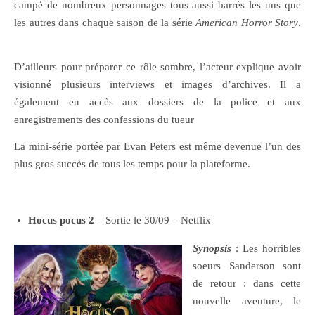
campé de nombreux personnages tous aussi barrés les uns que
les autres dans chaque saison de la série
American Horror Story
.
D’ailleurs pour préparer ce rôle sombre, l’acteur explique avoir
visionné plusieurs interviews et images d’archives. Il a
également eu accès aux dossiers de la police et aux
enregistrements des confessions du tueur
La mini-série portée par Evan Peters est même devenue l’un des
plus gros succès de tous les temps pour la plateforme.
Hocus pocus 2
– Sortie le 30/09 – Netflix
Synopsis
: Les horribles
soeurs Sanderson sont
de retour : dans cette
nouvelle aventure, le