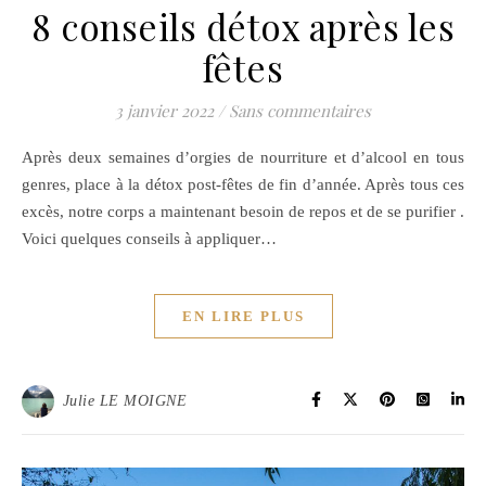
8 conseils détox après les
fêtes
3 janvier 2022
/
Sans commentaires
Après deux semaines d’orgies de nourriture et d’alcool en tous
genres, place à la détox post-fêtes de fin d’année. Après tous ces
excès, notre corps a maintenant besoin de repos et de se purifier .
Voici quelques conseils à appliquer…
EN LIRE PLUS
Julie LE MOIGNE