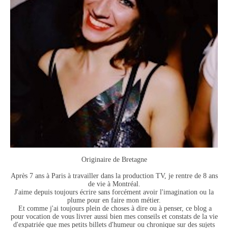
Originaire de Bretagne
Après 7 ans à Paris à travailler dans la production TV, je rentre de 8 ans
de vie à Montréal.
J'aime depuis toujours écrire sans forcément avoir l'imagination ou la
plume pour en faire mon métier.
Et comme j'ai toujours plein de choses à dire ou à penser, ce blog a
pour vocation de vous livrer aussi bien mes conseils et constats de la vie
d'expatriée que mes petits billets d'humeur ou chronique sur des sujets