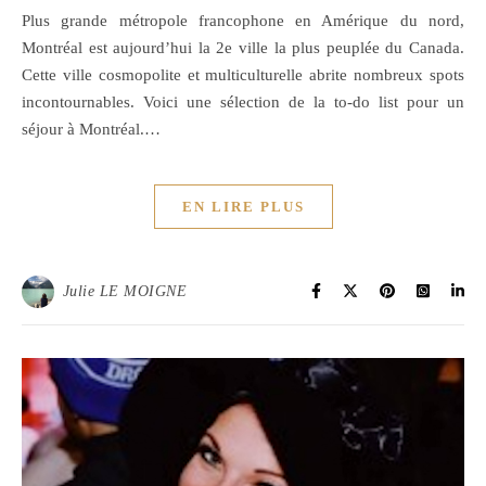
Plus grande métropole francophone en Amérique du nord,
Montréal est aujourd’hui la 2e ville la plus peuplée du Canada.
Cette ville cosmopolite et multiculturelle abrite nombreux spots
incontournables. Voici une sélection de la to-do list pour un
séjour à Montréal.…
EN LIRE PLUS
Julie LE MOIGNE