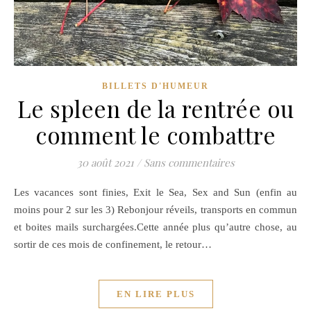
BILLETS D'HUMEUR
Le spleen de la rentrée ou
comment le combattre
30 août 2021
/
Sans commentaires
Les vacances sont finies, Exit le Sea, Sex and Sun (enfin au
moins pour 2 sur les 3) Rebonjour réveils, transports en commun
et boites mails surchargées.Cette année plus qu’autre chose, au
sortir de ces mois de confinement, le retour…
EN LIRE PLUS