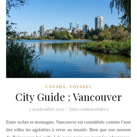
,
CANADA
VOYAGES
City Guide : Vancouver
3 septembre 2021
/
Sans commentaires
Entre océan et montagne, Vancouver est considérée comme l’une
des villes les agréables à vivre au monde. Bien que son surnom