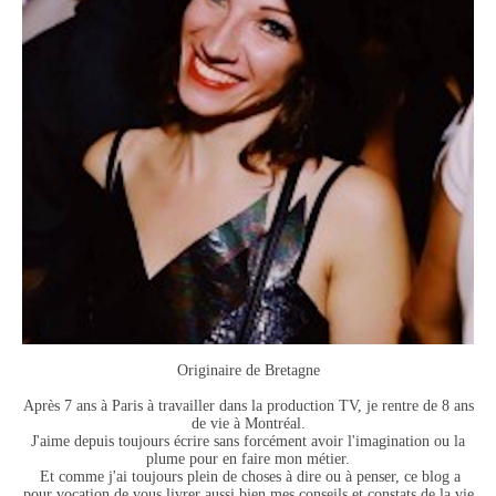
Originaire de Bretagne
Après 7 ans à Paris à travailler dans la production TV, je rentre de 8 ans
de vie à Montréal.
J'aime depuis toujours écrire sans forcément avoir l'imagination ou la
plume pour en faire mon métier.
Et comme j'ai toujours plein de choses à dire ou à penser, ce blog a
pour vocation de vous livrer aussi bien mes conseils et constats de la vie