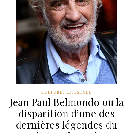
,
CULTURE
LIFESTYLE
Jean Paul Belmondo ou la
disparition d’une des
dernières légendes du