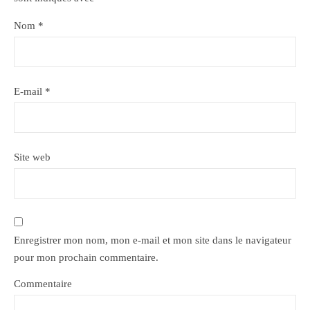
Nom
*
E-mail
*
Site web
Enregistrer mon nom, mon e-mail et mon site dans le navigateur
pour mon prochain commentaire.
Commentaire