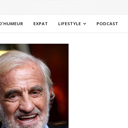
 D’HUMEUR
EXPAT
LIFESTYLE
PODCAST