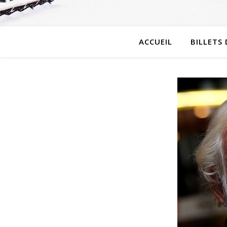
ACCUEIL
BILLETS