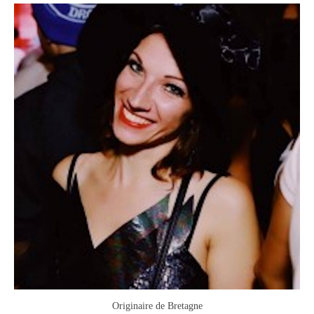
Originaire de Bretagne