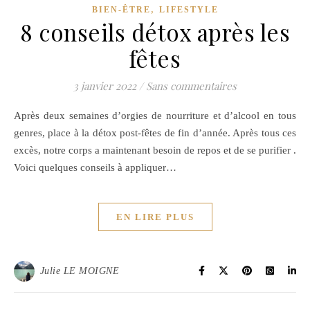
,
BIEN-ÊTRE
LIFESTYLE
8 conseils détox après les
fêtes
3 janvier 2022
/
Sans commentaires
Après deux semaines d’orgies de nourriture et d’alcool en tous
genres, place à la détox post-fêtes de fin d’année. Après tous ces
excès, notre corps a maintenant besoin de repos et de se purifier .
Voici quelques conseils à appliquer…
EN LIRE PLUS
Julie LE MOIGNE