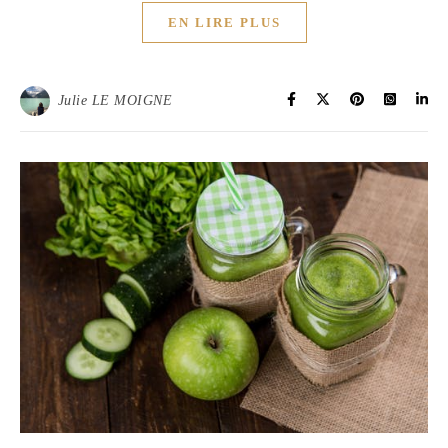
EN LIRE PLUS
Julie LE MOIGNE