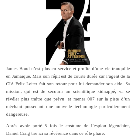
James Bond n’est plus en service et profite d’une vie tranquille
en Jamaïque. Mais son répit est de courte durée car l’agent de la
CIA Felix Leiter fait son
retour pour lui demander son aide. Sa
mission, qui est de secourir un scientifique kidnappé, va se
révéler plus traître que prévu, et mener 007 sur la piste d’un
méchant possédant une nouvelle technologie particulièrement
dangereuse.
Après avoir porté 5 fois le costume de l’espion légendaire,
Daniel Craig tire ici sa révérence dans ce rôle phare.