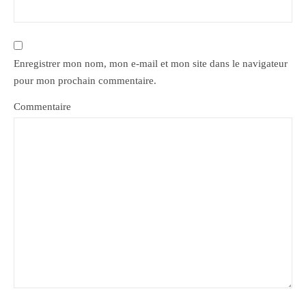
Enregistrer mon nom, mon e-mail et mon site dans le navigateur
pour mon prochain commentaire.
Commentaire