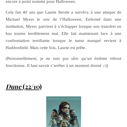
encore à point nommé pour Halloween.
Cela fait 40 ans que Laurie Strode a survécu à une attaque de
Michael Myers le soir de l’Halloween. Enfermé dans une
institution, Myers parvient à s’échapper lorsque son transfert en
bus tourne terriblement mal. Elle fait maintenant face à une
confrontation terrifiante lorsque le tueur masqué revient à
Haddonfield. Mais cette fois, Laurie est prête.
(Personnellement, je ne suis pas sûre qu’un énième reboot
fonctionne. Il faut savoir s’arrêter à un moment donné ;-))
Dune
(22/10)