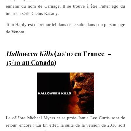
ennemi du nom de Carnage. Il se trouve à être l’alter ego du
tueur en série Cletus Kasady.
Tom Hardy est de retour ici dans cette suite dans son personnage
de Venom.
Halloween Kills
(20/10 en France –
15/10 au Canada)
Le célèbre Michael Myers et sa proie Jamie Lee Curtis sont de
retour, encore ! En En effet, la suite de la version de 2018 sort