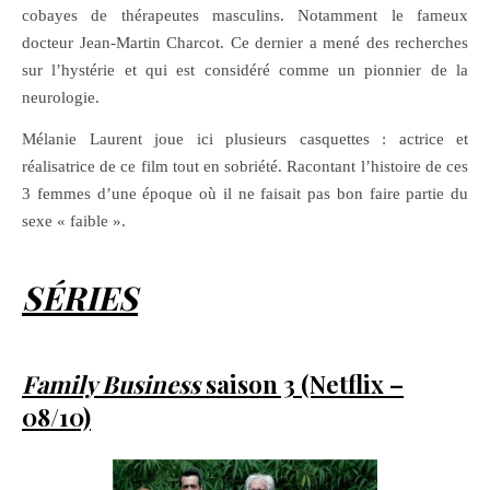
cobayes de thérapeutes masculins. Notamment le fameux
docteur Jean-Martin Charcot. Ce dernier a mené des recherches
sur l’hystérie et qui est considéré comme un pionnier de la
neurologie.
Mélanie Laurent joue ici plusieurs casquettes : actrice et
réalisatrice de ce film tout en sobriété. Racontant l’histoire de ces
3 femmes d’une époque où il ne faisait pas bon faire partie du
sexe « faible ».
SÉRIES
Family Business
saison 3 (Netflix –
08/10)