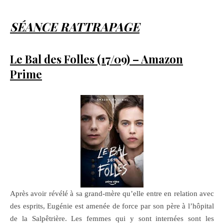
SÉANCE RATTRAPAGE
Le Bal des Folles (17/09) – Amazon
Prime
Après avoir révélé à sa grand-mère qu’elle entre en relation avec
des esprits, Eugénie est amenée de force par son père à l’hôpital
de la Salpêtrière. Les femmes qui y sont internées sont les