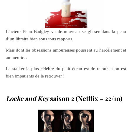
L’acteur Penn Badgley va de nouveau se glisser dans la peau
d’un libraire bien sous tous rapports.
Mais dont les obsessions amoureuses poussent au harcèlement et
au meurtre.
Le stalker le plus célèbre du petit écran est de retour et on est
bien impatients de le retrouver !
Locke and Key
saison 2 (Netflix – 22/10)