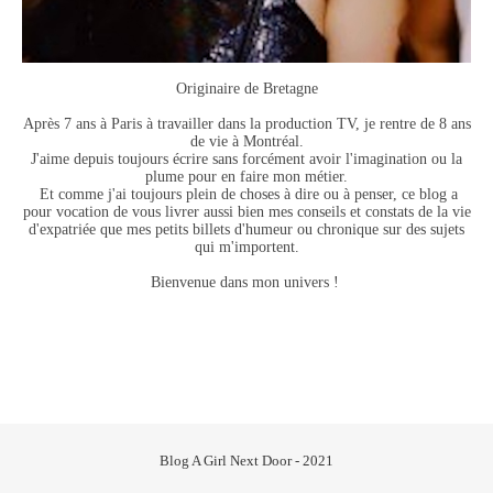
Originaire de Bretagne
Après 7 ans à Paris à travailler dans la production TV, je rentre de 8 ans
de vie à Montréal.
J'aime depuis toujours écrire sans forcément avoir l'imagination ou la
plume pour en faire mon métier.
Et comme j'ai toujours plein de choses à dire ou à penser, ce blog a
pour vocation de vous livrer aussi bien mes conseils et constats de la vie
d'expatriée que mes petits billets d'humeur ou chronique sur des sujets
qui m'importent.
Bienvenue dans mon univers !
Blog A Girl Next Door - 2021