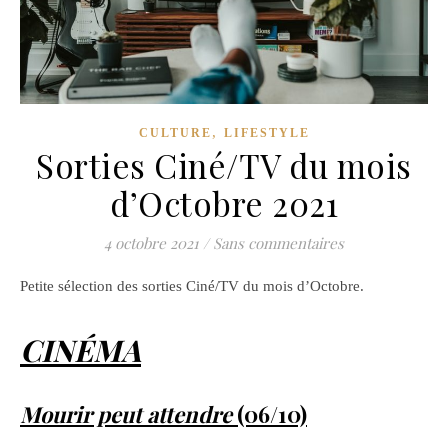
,
CULTURE
LIFESTYLE
Sorties Ciné/TV du mois
d’Octobre 2021
4 octobre 2021
/
Sans commentaires
Petite sélection des sorties Ciné/TV du mois d’Octobre.
CINÉMA
Mourir peut attendre
(06/10)