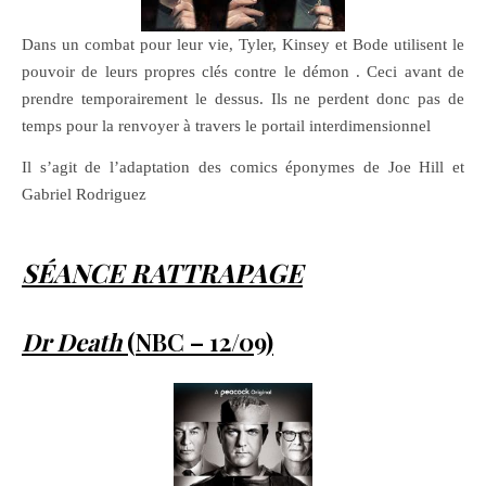
Dans un combat pour leur vie, Tyler, Kinsey et Bode utilisent le
pouvoir de leurs propres clés contre le démon . Ceci avant de
prendre temporairement le dessus. Ils ne perdent donc pas de
temps pour la renvoyer à travers le portail interdimensionnel
Il s’agit de l’adaptation des comics éponymes de Joe Hill et
Gabriel Rodriguez
SÉANCE RATTRAPAGE
Dr Death
(
NBC – 12/09)