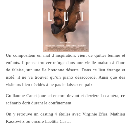
Un compositeur en mal d’inspiration, vient de quitter femme et
enfants. Il pense trouver refuge dans une vieille maison à flanc
de falaise, sur une île bretonne déserte. Dans ce lieu étrange et
isolé, il ne va trouver qu’un piano désaccordé. Ainsi que des
visiteurs bien décidés à ne pas le laisser en paix
Guillaume Canet joue ici encore devant et derrière la caméra, ce
scénario écrit durant le confinement.
On y retrouve un casting 4 étoiles avec Virginie Efira, Mathieu
Kassowitz ou encore Laetitia Casta.