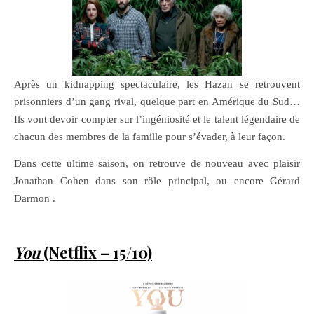
Après un kidnapping spectaculaire, les Hazan se retrouvent
prisonniers d’un gang rival, quelque part en Amérique du Sud…
Ils vont devoir compter sur l’ingéniosité et le talent légendaire de
chacun des membres de la famille pour s’évader, à leur façon.
Dans cette ultime saison, on retrouve de nouveau avec plaisir
Jonathan Cohen dans son rôle principal, ou encore Gérard
Darmon .
You
(Netflix – 15/10)