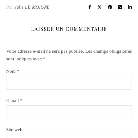
Par
Julie LE MOIGNE
LAISSER UN COMMENTAIRE
Votre adresse e-mail ne sera pas publiée.
Les champs obligatoires
sont indiqués avec
*
Nom
*
E-mail
*
Site web