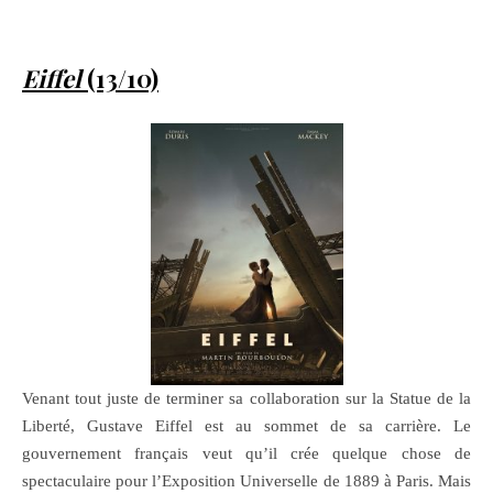
Eiffel
(13/10)
Venant tout juste de terminer sa collaboration sur la Statue de la
Liberté, Gustave Eiffel est au sommet de sa carrière. Le
gouvernement français veut qu’il crée quelque chose de
spectaculaire pour l’Exposition Universelle de 1889 à Paris. Mais