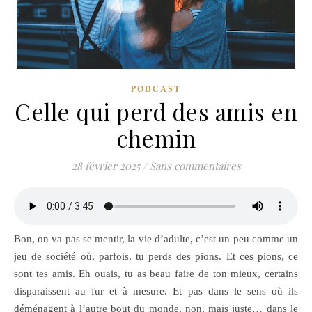
PODCAST
Celle qui perd des amis en
chemin
28 février 2025
/
Sans commentaires
Bon, on va pas se mentir, la vie d’adulte, c’est un peu comme un
jeu de société où, parfois, tu perds des pions. Et ces pions, ce
sont tes amis. Eh ouais, tu as beau faire de ton mieux, certains
disparaissent au fur et à mesure. Et pas dans le sens où ils
déménagent à l’autre bout du monde, non, mais juste… dans le