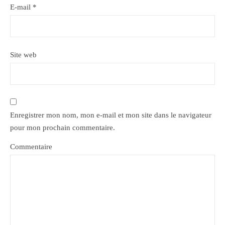
E-mail
*
Site web
Enregistrer mon nom, mon e-mail et mon site dans le navigateur
pour mon prochain commentaire.
Commentaire