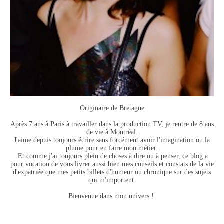
Originaire de Bretagne
Après 7 ans à Paris à travailler dans la production TV, je rentre de 8 ans
de vie à Montréal.
J'aime depuis toujours écrire sans forcément avoir l'imagination ou la
plume pour en faire mon métier.
Et comme j'ai toujours plein de choses à dire ou à penser, ce blog a
pour vocation de vous livrer aussi bien mes conseils et constats de la vie
d'expatriée que mes petits billets d'humeur ou chronique sur des sujets
qui m'importent.
Bienvenue dans mon univers !