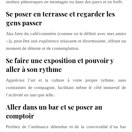
sentiers pittoresques en montagne ou dans des parcs et en forêt.
Se poser en terrasse et regarder les
gens passer
Aka faire du café/commère (comme on le définit avec mes amies
:-)), peut être une expérience relaxante et divertissante, offrant un
moment de détente et de contemplation.
Se faire une exposition et pouvoir y
aller à son rythme
Appréciez l’art et la culture à votre propre rythme, sans
contraintes de compagnie, facilitant même le côté immersif de
l’acitivité en tant que telle.
Aller dans un bar et se poser au
comptoir
Profitez de l’ambiance détendue et de la convivialité d’un bar