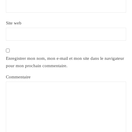
Site web
Enregistrer mon nom, mon e-mail et mon site dans le navigateur
pour mon prochain commentaire.
Commentaire