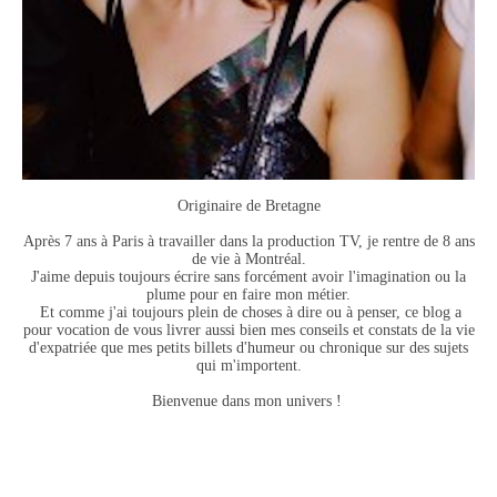
Originaire de Bretagne
Après 7 ans à Paris à travailler dans la production TV, je rentre de 8 ans
de vie à Montréal.
J'aime depuis toujours écrire sans forcément avoir l'imagination ou la
plume pour en faire mon métier.
Et comme j'ai toujours plein de choses à dire ou à penser, ce blog a
pour vocation de vous livrer aussi bien mes conseils et constats de la vie
d'expatriée que mes petits billets d'humeur ou chronique sur des sujets
qui m'importent.
Bienvenue dans mon univers !