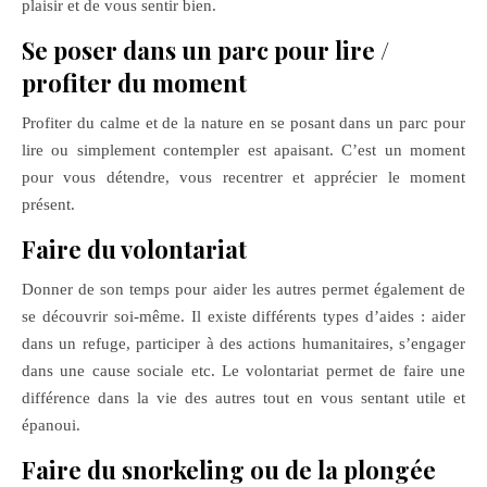
plaisir et de vous sentir bien.
Se poser dans un parc pour lire /
profiter du moment
Profiter du calme et de la nature en se posant dans un parc pour
lire ou simplement contempler est apaisant. C’est un moment
pour vous détendre, vous recentrer et apprécier le moment
présent.
Faire du volontariat
Donner de son temps pour aider les autres permet également de
se découvrir soi-même. Il existe différents types d’aides : aider
dans un refuge, participer à des actions humanitaires, s’engager
dans une cause sociale etc. Le volontariat permet de faire une
différence dans la vie des autres tout en vous sentant utile et
épanoui.
Faire du snorkeling ou de la plongée