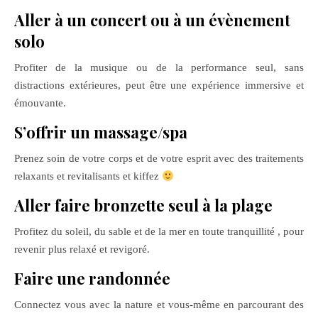
Aller à un concert ou à un évènement
solo
Profiter de la musique ou de la performance seul, sans
distractions extérieures, peut être une expérience immersive et
émouvante.
S’offrir un massage/spa
Prenez soin de votre corps et de votre esprit avec des traitements
relaxants et revitalisants et kiffez
Aller faire bronzette seul à la plage
Profitez du soleil, du sable et de la mer en toute tranquillité , pour
revenir plus relaxé et revigoré.
Faire une randonnée
Connectez vous avec la nature et vous-même en parcourant des