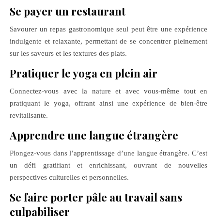
Se payer un restaurant
Savourer un repas gastronomique seul peut être une expérience
indulgente et relaxante, permettant de se concentrer pleinement
sur les saveurs et les textures des plats.
Pratiquer le yoga en plein air
Connectez-vous avec la nature et avec vous-même tout en
pratiquant le yoga, offrant ainsi une expérience de bien-être
revitalisante.
Apprendre une langue étrangère
Plongez-vous dans l’apprentissage d’une langue étrangère. C’est
un défi gratifiant et enrichissant, ouvrant de nouvelles
perspectives culturelles et personnelles.
Se faire porter pâle au travail sans
culpabiliser