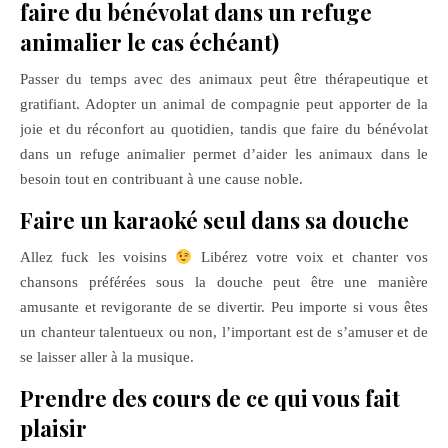
faire du bénévolat dans un refuge
animalier le cas échéant)
Passer du temps avec des animaux peut être thérapeutique et
gratifiant. Adopter un animal de compagnie peut apporter de la
joie et du réconfort au quotidien, tandis que faire du bénévolat
dans un refuge animalier permet d’aider les animaux dans le
besoin tout en contribuant à une cause noble.
Faire un karaoké seul dans sa douche
Allez fuck les voisins
Libérez votre voix et chanter vos
chansons préférées sous la douche peut être une manière
amusante et revigorante de se divertir. Peu importe si vous êtes
un chanteur talentueux ou non, l’important est de s’amuser et de
se laisser aller à la musique.
Prendre des cours de ce qui vous fait
plaisir