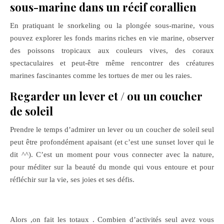
sous-marine dans un récif corallien
En pratiquant le snorkeling ou la plongée sous-marine, vous
pouvez explorer les fonds marins riches en vie marine, observer
des poissons tropicaux aux couleurs vives, des coraux
spectaculaires et peut-être même rencontrer des créatures
marines fascinantes comme les tortues de mer ou les raies.
Regarder un lever et / ou un coucher
de soleil
Prendre le temps d’admirer un lever ou un coucher de soleil seul
peut être profondément apaisant (et c’est une sunset lover qui le
dit ^^). C’est un moment pour vous connecter avec la nature,
pour méditer sur la beauté du monde qui vous entoure et pour
réfléchir sur la vie, ses joies et ses défis.
Alors ,on fait les totaux . Combien d’activités seul avez vous