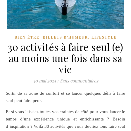
,
,
BIEN-ÊTRE
BILLETS D'HUMEUR
LIFESTYLE
30 activités à faire seul (e)
au moins une fois dans sa
vie
30 mai 2024
/
Sans commentaires
Sortir de sa zone de confort et se lancer quelques défis à faire
seul peut faire peur.
Et si vous laissiez toutes vos craintes de côté pour vous lancer le
temps d’une expérience unique et enrichissante ? Besoin
d’inspiration ? Voilà 30 activités que vous devriez tous faire seul