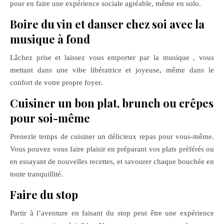
pour en faire une expérience sociale agréable, même en solo.
Boire du vin et danser chez soi avec la
musique à fond
Lâchez prise et laissez vous emporter par la musique , vous
mettant dans une vibe libératrice et joyeuse, même dans le
confort de votre propre foyer.
Cuisiner un bon plat, brunch ou crêpes
pour soi-même
Prenezle temps de cuisiner un délicieux repas pour vous-même.
Vous pouvez vous faire plaisir en préparant vos plats préférés ou
en essayant de nouvelles recettes, et savourer chaque bouchée en
toute tranquillité.
Faire du stop
Partir à l’aventure en faisant du stop peut être une expérience