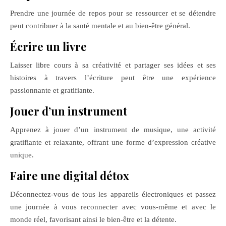
Prendre une journée de repos pour se ressourcer et se détendre
peut contribuer à la santé mentale et au bien-être général.
Écrire un livre
Laisser libre cours à sa créativité et partager ses idées et ses
histoires à travers l’écriture peut être une expérience
passionnante et gratifiante.
Jouer d’un instrument
Apprenez à jouer d’un instrument de musique, une activité
gratifiante et relaxante, offrant une forme d’expression créative
unique.
Faire une digital détox
Déconnectez-vous de tous les appareils électroniques et passez
une journée à vous reconnecter avec vous-même et avec le
monde réel, favorisant ainsi le bien-être et la détente.