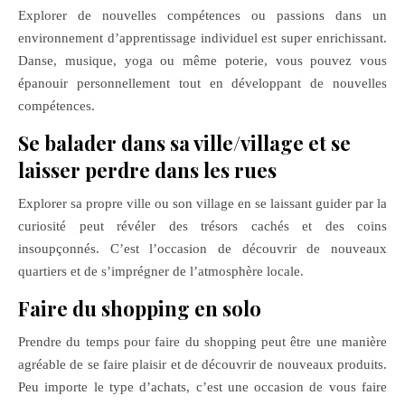
Explorer de nouvelles compétences ou passions dans un
environnement d’apprentissage individuel est super enrichissant.
Danse, musique, yoga ou même poterie, vous pouvez vous
épanouir personnellement tout en développant de nouvelles
compétences.
Se balader dans sa ville/village et se
laisser perdre dans les rues
Explorer sa propre ville ou son village en se laissant guider par la
curiosité peut révéler des trésors cachés et des coins
insoupçonnés. C’est l’occasion de découvrir de nouveaux
quartiers et de s’imprégner de l’atmosphère locale.
Faire du shopping en solo
Prendre du temps pour faire du shopping peut être une manière
agréable de se faire plaisir et de découvrir de nouveaux produits.
Peu importe le type d’achats, c’est une occasion de vous faire