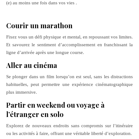
(e) au moins une fois dans vos vies .
Courir un marathon
Fixez vous un défi physique et mental, en repoussant vos limites.
Et savourez le sentiment d’accomplissement en franchissant la
ligne d’arrivée après une longue course.
Aller au cinéma
Se plonger dans un film lorsqu’on est seul, sans les distractions
habituelles, peut permettre une expérience cinématographique
plus immersive.
Partir en weekend ou voyage à
l’étranger en solo
Explorez de nouveaux endroits sans compromis sur l’itinéraire
ou les activités à faire, offrant une véritable liberté d’exploration.