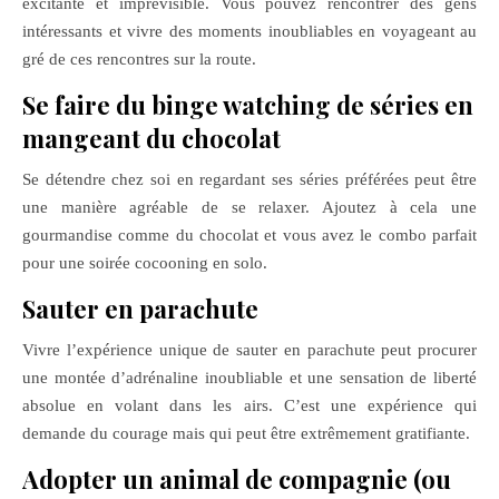
excitante et imprévisible. Vous pouvez rencontrer des gens
intéressants et vivre des moments inoubliables en voyageant au
gré de ces rencontres sur la route.
Se faire du binge watching de séries en
mangeant du chocolat
Se détendre chez soi en regardant ses séries préférées peut être
une manière agréable de se relaxer. Ajoutez à cela une
gourmandise comme du chocolat et vous avez le combo parfait
pour une soirée cocooning en solo.
Sauter en parachute
Vivre l’expérience unique de sauter en parachute peut procurer
une montée d’adrénaline inoubliable et une sensation de liberté
absolue en volant dans les airs. C’est une expérience qui
demande du courage mais qui peut être extrêmement gratifiante.
Adopter un animal de compagnie (ou