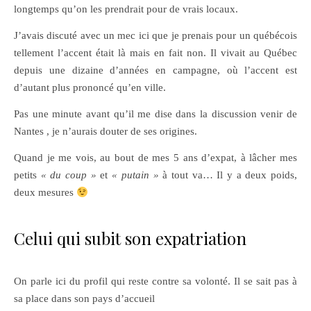
longtemps qu’on les prendrait pour de vrais locaux.
J’avais discuté avec un mec ici que je prenais pour un québécois
tellement l’accent était là mais en fait non. Il vivait au Québec
depuis une dizaine d’années en campagne, où l’accent est
d’autant plus prononcé qu’en ville.
Pas une minute avant qu’il me dise dans la discussion venir de
Nantes , je n’aurais douter de ses origines.
Quand je me vois, au bout de mes 5 ans d’expat, à lâcher mes
petits
« du coup »
et
« putain »
à tout va… Il y a deux poids,
deux mesures
Celui qui subit son expatriation
On parle ici du profil qui reste contre sa volonté. Il se sait pas à
sa place dans son pays d’accueil