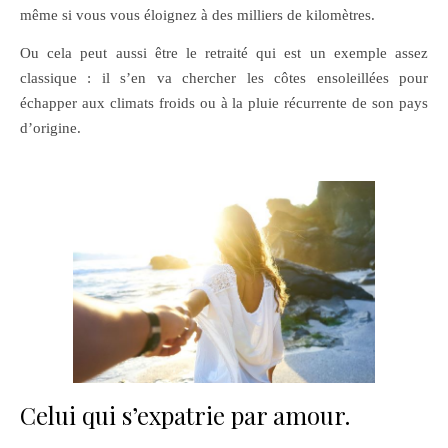
même si vous vous éloignez à des milliers de kilomètres.
Ou cela peut aussi être le retraité qui est un exemple assez
classique : il s’en va chercher les côtes ensoleillées pour
échapper aux climats froids ou à la pluie récurrente de son pays
d’origine.
Celui qui s’expatrie par amour.