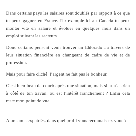
Dans certains pays les salaires sont doublés par rapport à ce que
tu peux gagner en France. Par exemple ici au Canada tu peux
monter vite en salaire et évoluer en quelques mois dans un
emploi suivant les secteurs.
Donc certains pensent venir trouver un Eldorado au travers de
leur situation financière en changeant de cadre de vie et de
profession.
Mais pour faire cliché, l’argent ne fait pas le bonheur.
C’est bien beau de courir après une situation, mais si tu n’as rien
à côté de ton travail, ou est l’intérêt franchement ? Enfin cela
reste mon point de vue..
Alors amis expatriés, dans quel profil vous reconnaissez-vous ?