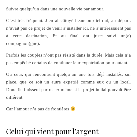
Suivre quelqu’un dans une nouvelle vie par amour.
C’est très fréquent. J’en ai côtoyé beaucoup ici qui, au départ,
n’avait pas ce projet de venir s’installer ici, ne s’intéressaient pas
à cette destination, Et au final ont juste suivi un(e)
compagnon(gne).
Parfois les couples n’ont pas résisté dans la durée. Mais cela n’a
pas empêché certains de continuer leur expatriation pour autant.
Ou ceux qui rencontrent quelqu’un une fois déjà installés, sur
place, que ce soit un autre expatrié comme eux ou un local.
Donc ils finissent par rester même si le projet initial pouvait être
différent.
Car l’amour n’a pas de frontières
Celui qui vient pour l’argent