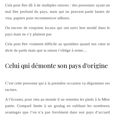
Cela peut être dû à de multiples raisons : des personnes ayant un
mal être profond du pays, mais qui ne peuvent partir fautes de
visa, papiers pour recommencer ailleurs.
Ou encore de conjoints locaux qui ont suivi leur moitié dans le
pays mais ne s’y plaisent pas
Cela peut être vraiment difficile au quotidien quand ton cœur te
dicte de partir mais que ta raison t’oblige à rester…
Celui qui démonte son pays d’origine
C’est cette personne qui à la première occasion va dégommer ses
racines.
A l’écouter, pour rien au monde il ne remettra les pieds à la Mère
patrie. Comparé limite à un goulag en oubliant les nombreux
avantages que l’on n’a pas forcément dans son pays d’accueil