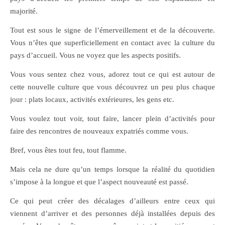
majorité.
Tout est sous le signe de l’émerveillement et de la découverte.
Vous n’êtes que superficiellement en contact avec la culture du
pays d’accueil. Vous ne voyez que les aspects positifs.
Vous vous sentez chez vous, adorez tout ce qui est autour de
cette nouvelle culture que vous découvrez un peu plus chaque
jour : plats locaux, activités extérieures, les gens etc.
Vous voulez tout voir, tout faire, lancer plein d’activités pour
faire des rencontres de nouveaux expatriés comme vous.
Bref, vous êtes tout feu, tout flamme.
Mais cela ne dure qu’un temps lorsque la réalité du quotidien
s’impose à la longue et que l’aspect nouveauté est passé.
Ce qui peut créer des décalages d’ailleurs entre ceux qui
viennent d’arriver et des personnes déjà installées depuis des