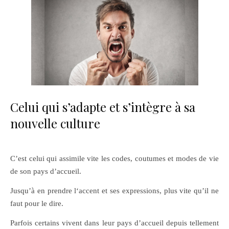
Celui qui s’adapte et s’intègre à sa
nouvelle culture
C’est celui qui assimile vite les codes, coutumes et modes de vie
de son pays d’accueil.
Jusqu’à en prendre l‘accent et ses expressions, plus vite qu’il ne
faut pour le dire.
Parfois certains vivent dans leur pays d’accueil depuis tellement