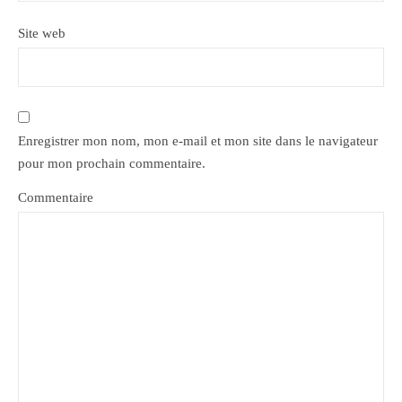
Site web
Enregistrer mon nom, mon e-mail et mon site dans le navigateur
pour mon prochain commentaire.
Commentaire