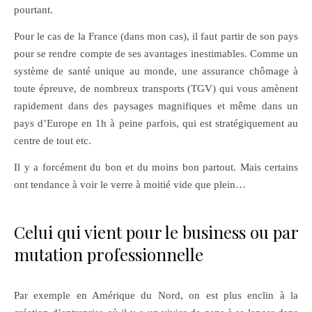
pourtant.
Pour le cas de la France (dans mon cas), il faut partir de son pays
pour se rendre compte de ses avantages inestimables. Comme un
système de santé unique au monde, une assurance chômage à
toute épreuve, de nombreux transports (TGV) qui vous amènent
rapidement dans des paysages magnifiques et même dans un
pays d’Europe en 1h à peine parfois, qui est stratégiquement au
centre de tout etc.
Il y a forcément du bon et du moins bon partout. Mais certains
ont tendance à voir le verre à moitié vide que plein…
Celui qui vient pour le business ou par
mutation professionnelle
Par exemple en Amérique du Nord, on est plus enclin à la