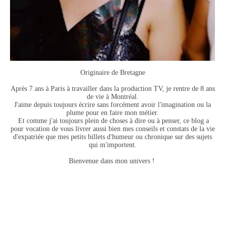
Originaire de Bretagne
Après 7 ans à Paris à travailler dans la production TV, je rentre de 8 ans
de vie à Montréal.
J'aime depuis toujours écrire sans forcément avoir l'imagination ou la
plume pour en faire mon métier.
Et comme j'ai toujours plein de choses à dire ou à penser, ce blog a
pour vocation de vous livrer aussi bien mes conseils et constats de la vie
d'expatriée que mes petits billets d'humeur ou chronique sur des sujets
qui m'importent.
Bienvenue dans mon univers !