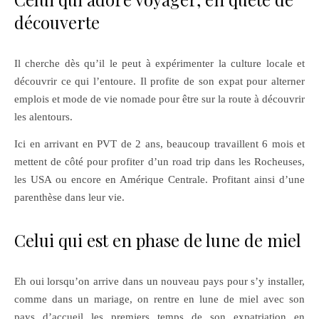
découverte
Il cherche dès qu’il le peut à expérimenter la culture locale et
découvrir ce qui l’entoure. Il profite de son expat pour alterner
emplois et mode de vie nomade pour être sur la route à découvrir
les alentours.
Ici en arrivant en PVT de 2 ans, beaucoup travaillent 6 mois et
mettent de côté pour profiter d’un road trip dans les Rocheuses,
les USA ou encore en Amérique Centrale. Profitant ainsi d’une
parenthèse dans leur vie.
Celui qui est en phase de lune de miel
Eh oui lorsqu’on arrive dans un nouveau pays pour s’y installer,
comme dans un mariage, on rentre en lune de miel avec son
pays d’accueil les premiers temps de son expatriation en