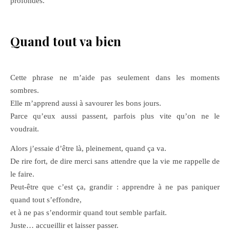
profondes.
Quand tout va bien
Cette phrase ne m’aide pas seulement dans les moments
sombres.
Elle m’apprend aussi à savourer les bons jours.
Parce qu’eux aussi passent, parfois plus vite qu’on ne le
voudrait.
Alors j’essaie d’être là, pleinement, quand ça va.
De rire fort, de dire merci sans attendre que la vie me rappelle de
le faire.
Peut-être que c’est ça, grandir : apprendre à ne pas paniquer
quand tout s’effondre,
et à ne pas s’endormir quand tout semble parfait.
Juste… accueillir et laisser passer.