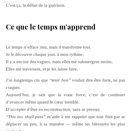
C’est ça, le début de la guérison.
Ce que le temps m’apprend
Le temps n’efface rien, mais il transforme tout.
Je le découvre chaque jour, à mon rythme.
Il y a encore des vagues, mais elles me submergent moins.
Elles me traversent, et je les laisse faire.
J’ai longtemps cru que
“tenir bon”
voulait dire être forte, ne pas
craquer.
Aujourd’hui, je sais que la vraie force, c’est de continuer
d’avancer même quand le cœur tremble.
D’accepter d’être en reconstruction, sans se presser.
“This too shall pass”
m’aide à me rappeler que tout finit par se
déplacer un peu, à sa manière — même les blessures les plus