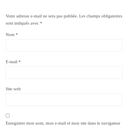
Votre adresse e-mail ne sera pas publiée.
Les champs obligatoires
sont indiqués avec
*
Nom
*
E-mail
*
Site web
Enregistrer mon nom, mon e-mail et mon site dans le navigateur