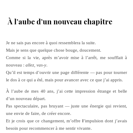
À l’aube d’un nouveau chapitre
Je ne sais pas encore à quoi ressemblera la suite.
Mais je sens que quelque chose bouge, doucement.
Comme si la vie, après m’avoir mise à l’arrêt, me soufflait à
nouveau :
allez, vas-y
.
Qu’il est temps d’ouvrir une page différente — pas pour tourner
le dos à ce qui a été, mais pour avancer avec ce que j’ai appris.
À l’aube de mes 40 ans, j’ai cette impression étrange et belle
d’un nouveau départ.
Pas spectaculaire, pas bruyant — juste une énergie qui revient,
une envie de faire, de créer encore.
Et je crois que ce changement, m’offre
l
’impulsion dont j’avais
besoin pour recommencer à me sentir vivante.