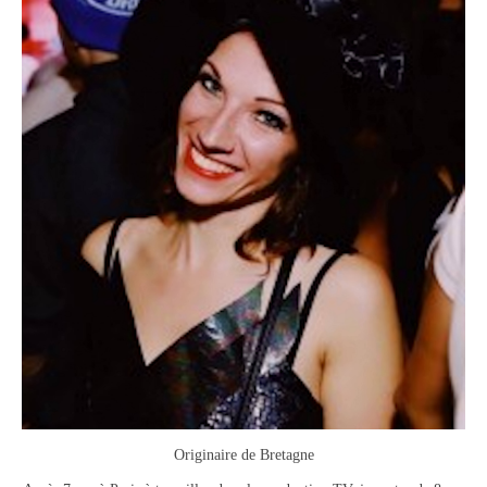
Originaire de Bretagne