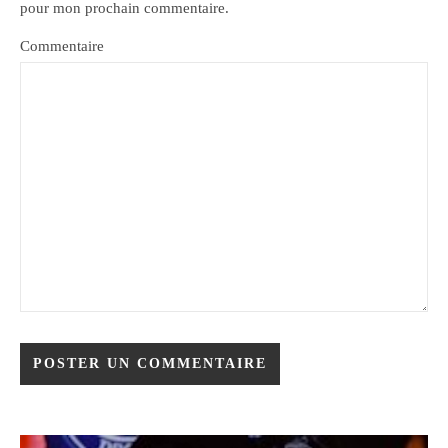
pour mon prochain commentaire.
Commentaire