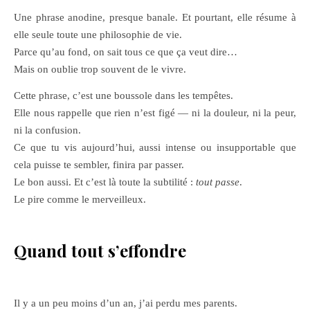
Une phrase anodine, presque banale. Et pourtant, elle résume à
elle seule toute une philosophie de vie.
Parce qu’au fond, on sait tous ce que ça veut dire…
Mais on oublie trop souvent de le vivre.
Cette phrase, c’est une boussole dans les tempêtes.
Elle nous rappelle que rien n’est figé — ni la douleur, ni la peur,
ni la confusion.
Ce que tu vis aujourd’hui, aussi intense ou insupportable que
cela puisse te sembler, finira par passer.
Le bon aussi. Et c’est là toute la subtilité :
tout passe
.
Le pire comme le merveilleux.
Quand tout s’effondre
Il y a un peu moins d’un an, j’ai perdu mes parents.