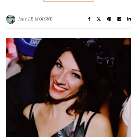
Julie LE MOIGNE