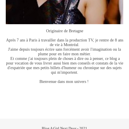
Originaire de Bretagne
Après 7 ans à Paris à travailler dans la production TV, je rentre de 8 ans
de vie à Montréal.
J'aime depuis toujours écrire sans forcément avoir l'imagination ou la
plume pour en faire mon métier.
Et comme j'ai toujours plein de choses à dire ou à penser, ce blog a
pour vocation de vous livrer aussi bien mes conseils et constats de la vie
d'expatriée que mes petits billets d'humeur ou chronique sur des sujets
qui m'importent.
Bienvenue dans mon univers !
Blog A Girl Next Door - 2021