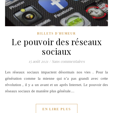
BILLETS D'HUMEUR
Le pouvoir des réseaux
sociaux
15 août 2021
/
Sans commentaires
Les réseaux sociaux impactent désormais nos vies . Pour la
génération comme la mienne qui n’a pas grandi avec cette
révolution , il y a un avant et un après Internet. Le pouvoir des
réseaux sociaux de manière plus générale…
EN LIRE PLUS