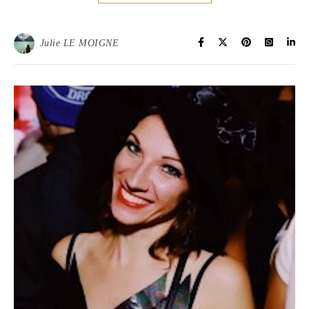
Julie LE MOIGNE