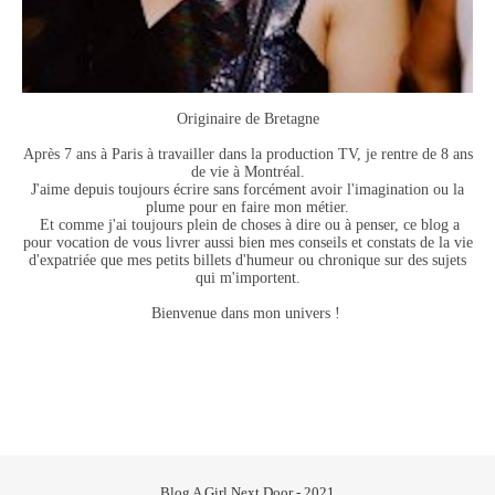
Originaire de Bretagne
Après 7 ans à Paris à travailler dans la production TV, je rentre de 8 ans
de vie à Montréal.
J'aime depuis toujours écrire sans forcément avoir l'imagination ou la
plume pour en faire mon métier.
Et comme j'ai toujours plein de choses à dire ou à penser, ce blog a
pour vocation de vous livrer aussi bien mes conseils et constats de la vie
d'expatriée que mes petits billets d'humeur ou chronique sur des sujets
qui m'importent.
Bienvenue dans mon univers !
Blog A Girl Next Door - 2021