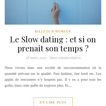
BILLETS D'HUMEUR
Le Slow dating : et si on
prenait son temps ?
28 mars 2022
/
Sans commentaires
Nous vivons dans une société de surconsommation où la
quantité prévaut sur la qualité. Fast fashion, fast food etc. Les
applis de rencontres n’y loupent pas. Il y en a pour tous les
goûts, dans cette quête du toujours plus. Et…
EN LIRE PLUS