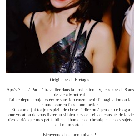
Originaire de Bretagne
Après 7 ans à Paris à travailler dans la production TV, je rentre de 8 ans
de vie à Montréal.
J'aime depuis toujours écrire sans forcément avoir l'imagination ou la
plume pour en faire mon métier.
Et comme j'ai toujours plein de choses à dire ou à penser, ce blog a
pour vocation de vous livrer aussi bien mes conseils et constats de la vie
d'expatriée que mes petits billets d'humeur ou chronique sur des sujets
qui m'importent.
Bienvenue dans mon univers !