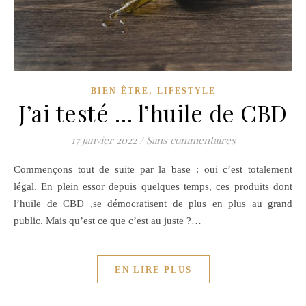
,
BIEN-ÊTRE
LIFESTYLE
J’ai testé … l’huile de CBD
17 janvier 2022
/
Sans commentaires
Commençons tout de suite par la base : oui c’est totalement
légal. En plein essor depuis quelques temps, ces produits dont
l’huile de CBD ,se démocratisent de plus en plus au grand
public. Mais qu’est ce que c’est au juste ?…
EN LIRE PLUS