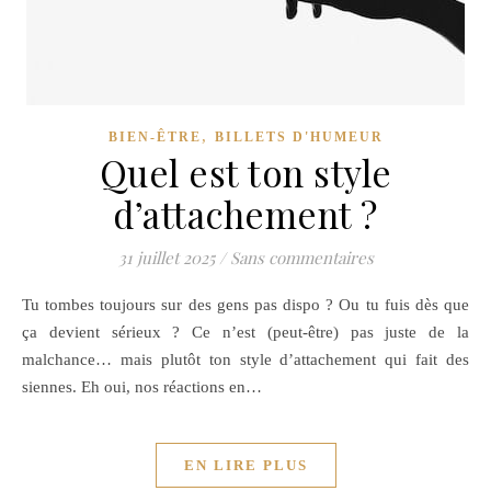
,
BIEN-ÊTRE
BILLETS D'HUMEUR
Quel est ton style
d’attachement ?
31 juillet 2025
/
Sans commentaires
Tu tombes toujours sur des gens pas dispo ? Ou tu fuis dès que
ça devient sérieux ? Ce n’est (peut-être) pas juste de la
malchance… mais plutôt ton style d’attachement qui fait des
siennes. Eh oui, nos réactions en…
EN LIRE PLUS