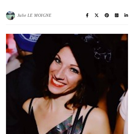
Julie LE MOIGNE