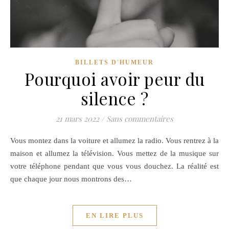
BILLETS D'HUMEUR
Pourquoi avoir peur du
silence ?
21 mars 2022
/
Sans commentaires
Vous montez dans la voiture et allumez la radio. Vous rentrez à la
maison et allumez la télévision. Vous mettez de la musique sur
votre téléphone pendant que vous vous douchez. La réalité est
que chaque jour nous montrons des…
EN LIRE PLUS