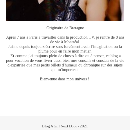
Originaire de Bretagne
Après 7 ans à Paris à travailler dans la production TV, je rentre de 8 ans
de vie à Montréal.
J'aime depuis toujours écrire sans forcément avoir l'imagination ou la
plume pour en faire mon métier.
Et comme j'ai toujours plein de choses à dire ou à penser, ce blog a
pour vocation de vous livrer aussi bien mes conseils et constats de la vie
d'expatriée que mes petits billets d'humeur ou chronique sur des sujets
qui m'importent.
Bienvenue dans mon univers !
Blog A Girl Next Door - 2021