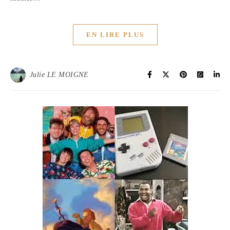
EN LIRE PLUS
Julie LE MOIGNE