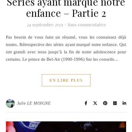
Séries ayant marqué notre
enfance – Partie 2
24 septembre 2021
/
Sans commentaires
Pas besoin de vous faire un résumé, vous les connaissez déjà
toutes. Rétrospective des séries ayant marqué notre enfance. Qui
ont grandi avec nous jusqu’à la fin de notre adolescence pour
certains. Le prince de Bel-Air (1990-1996) Sur les conseils…
EN LIRE PLUS
Julie LE MOIGNE