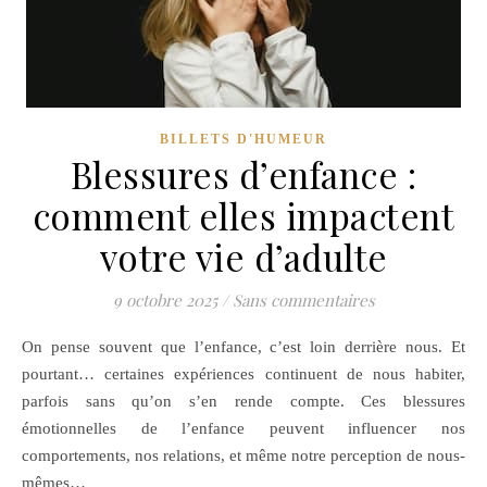
BILLETS D'HUMEUR
Blessures d’enfance :
comment elles impactent
votre vie d’adulte
9 octobre 2025
/
Sans commentaires
On pense souvent que l’enfance, c’est loin derrière nous. Et
pourtant… certaines expériences continuent de nous habiter,
parfois sans qu’on s’en rende compte. Ces blessures
émotionnelles de l’enfance peuvent influencer nos
comportements, nos relations, et même notre perception de nous-
mêmes…