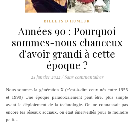
BILLETS D'HUMEUR
Années 90 : Pourquoi
sommes-nous chanceux
d’avoir grandi à cette
époque ?
24 janvier 2022
/
Sans commentaires
Nous sommes la génération X (c’est-à-dire ceux nés entre 1955
et 1990) Une époque paradoxalement peut être, plus simple
avant le déploiement de la technologie. On ne connaissait pas
encore les réseaux sociaux, on était émerveillés pour le moindre
petit…