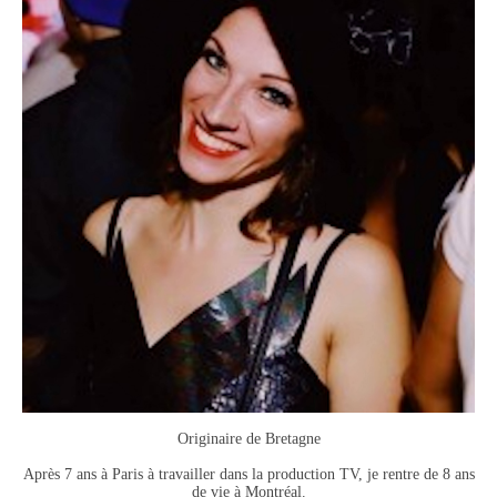
Originaire de Bretagne
Après 7 ans à Paris à travailler dans la production TV, je rentre de 8 ans
de vie à Montréal.