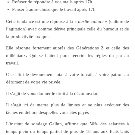
Refuser de répondre à vos mails après 17h
Penser à autre chose que le travail après 17h
Cette tendance est une réponse à la
« hustle culture »
(culture de
l’agitation) avec comme dérive principale celle du burnout et de
la productivité toxique.
Elle résonne fortement auprès des Générations Z et celle des
milléniaux. Qui se battent pour réécrire les règles du jeu au
travail.
C’est fini le dévouement total à votre travail, à votre patron au
détriment de votre vie privée.
Il s’agit de vous donner le droit à la déconnexion
Il s’agit ici de mettre plus de limites et ne plus exécuter des
tâches en dehors desquelles vous êtes payés
L’institut de sondage Gallup, affirme que 50% des salariées à
temps plein ou temps partiel de plus de 18 ans aux États-Unis