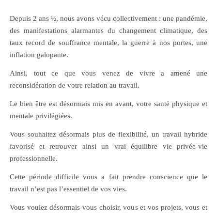
Depuis 2 ans ½, nous avons vécu collectivement : une pandémie,
des manifestations alarmantes du changement climatique, des
taux record de souffrance mentale, la guerre à nos portes, une
inflation galopante.
Ainsi, tout ce que vous venez de vivre a amené une
reconsidération de votre relation au travail.
Le bien être est désormais mis en avant, votre santé physique et
mentale privilégiées.
Vous souhaitez désormais plus de flexibilité, un travail hybride
favorisé et retrouver ainsi un vrai équilibre vie privée-vie
professionnelle.
Cette période difficile vous a fait prendre conscience que le
travail n’est pas l’essentiel de vos vies.
Vous voulez désormais vous choisir, vous et vos projets, vous et