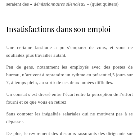
seraient des
« démissionnaires silencieux »
(quiet quitters)
Insatisfactions dans son emploi
Une certaine lassitude a pu s’emparer de vous, et vous ne
souhaitez plus travailler autant.
Peu de gens, notamment les employés avec des postes de
bureau, n’arrivent à reprendre un rythme en présentiel,5 jours sur
7, à temps plein, au sortir de ces deux années difficiles.
Un constat s’est dressé entre l’écart entre la perception de l’effort
fourni et ce que vous en retirez.
Sans compter les inégalités salariales qui ne motivent pas à se
dépasser.
De plus, le revirement des discours rassurants des dirigeants sur