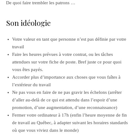
De quoi faire trembler les patrons …
Son idéologie
Votre valeur en tant que personne n’est pas définie par votre
travail
Faire les heures prévues à votre contrat, ou les tâches
attendues sur votre fiche de poste. Bref juste ce pour quoi
vous êtes payés.
Accorder plus d’importance aux choses que vous faîtes à
l’extérieur du travail
Ne pas vous en faire de ne pas gravir les échelons (arrêter
d’aller au-delà de ce qui est attendu dans l’espoir d’une
promotion, d’une augmentation, d’une reconnaissance)
Fermer votre ordinateur à 17h (enfin l’heure moyenne de fin
de travail au Québec, à adapter suivant les horaires standards
où que vous viviez dans le monde)