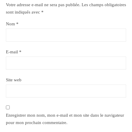
Votre adresse e-mail ne sera pas publiée.
Les champs obligatoires
sont indiqués avec
*
Nom
*
E-mail
*
Site web
Enregistrer mon nom, mon e-mail et mon site dans le navigateur
pour mon prochain commentaire.