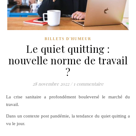
BILLETS D'HUMEUR
Le quiet quitting :
nouvelle norme de travail
?
28 novembre 2022
/
1 commentaire
La crise sanitaire a profondément bouleversé le marché du
travail.
Dans un contexte post pandémie, la tendance du quiet quitting a
vu le jour.