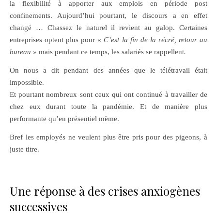
la flexibilité à apporter aux emplois en période post
confinements. Aujourd’hui pourtant, le discours a en effet
changé … Chassez le naturel il revient au galop. Certaines
entreprises optent plus pour «
C’est la fin de la récré, retour au
bureau »
mais pendant ce temps, les salariés se rappellent
.
On nous a dit pendant des années que le télétravail était
impossible.
Et pourtant nombreux sont ceux qui ont continué à travailler de
chez eux durant toute la pandémie. Et de manière plus
performante qu’en présentiel même.
Bref les employés ne veulent plus être pris pour des pigeons, à
juste titre.
Une réponse à des crises anxiogènes
successives