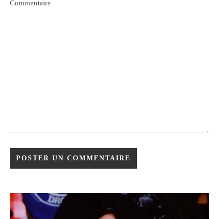
Commentaire