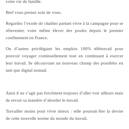
votre vie de famille.
Bref vous prenez soin de vous.
Regardez l’exode de citadins partant vivre à la campagne pour se
réinventer, voire même élever des poules depuis le premier
confinement en France.
Ou d’autres privilégiant les emplois 100% télétravail pour
pouvoir voyager continuellement tout en continuant à exercer
leur travail. Se découvrant un nouveau champ des possibles en
tant que digital nomad.
Ainsi il ne s’agit pas forcément toujours d’aller voir ailleurs mais
de revoir sa manière d’aborder le travail.
Travailler moins pour vivre mieux : telle pourrait être la devise
de cette nouvelle norme du monde du travail.