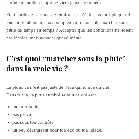
parfaitement bleu… qui ne vient jamais vraiment.
Et si sortir de sa zone de confort, ce n’était pas tout plaquer du
jour au lendemain, mais simplement choisir de marcher sous la
pluie de temps en temps ? Accepter que les conditions ne soient
pas idéales, mais avancer quand même.
C’est quoi “marcher sous la pluie”
dans la vraie vie ?
La pluie, ce n’est pas juste de l’eau qui tombe du ciel.
Dans ta vie, la pluie symbolise tout ce qui est :
inconfortable,
pas prévu,
pas sous ton contrôle,
un peu dérangeant pour ton ego ou ton image.