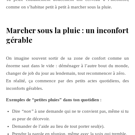
comme on s’habitue petit à petit à marcher sous la pluie.
Marcher sous la pluie : un inconfort
gérable
On imagine souvent sortir de sa zone de confort comme un
énorme saut dans le vide : déménager à l’autre bout du monde,
changer de job du jour au lendemain, tout recommencer à zéro.
En réalité, ça commence par des petits actes quotidiens, des
inconforts gérables.
Exemples de “petites pluies” dans ton quotidien :
Dire
“non”
à une demande qui ne te convient pas, même si tu
as peur de décevoir.
Demander de l’aide au lieu de tout porter seul(e).
Prendre la parole en réunion, même avec la voix qui tremble.