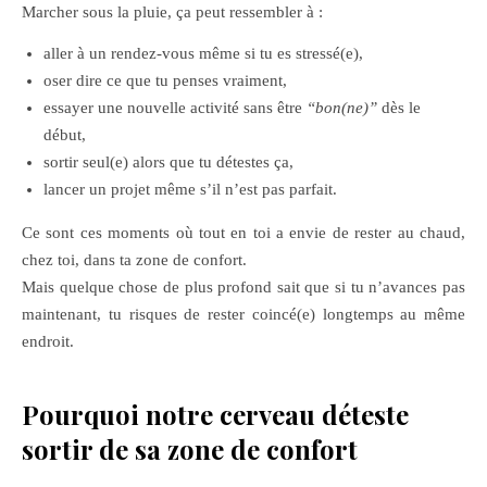
Marcher sous la pluie, ça peut ressembler à :
aller à un rendez-vous même si tu es stressé(e),
oser dire ce que tu penses vraiment,
essayer une nouvelle activité sans être
“bon(ne)”
dès le
début,
sortir seul(e) alors que tu détestes ça,
lancer un projet même s’il n’est pas parfait.
Ce sont ces moments où tout en toi a envie de rester au chaud,
chez toi, dans ta zone de confort.
Mais quelque chose de plus profond sait que si tu n’avances pas
maintenant, tu risques de rester coincé(e) longtemps au même
endroit.
Pourquoi notre cerveau déteste
sortir de sa zone de confort