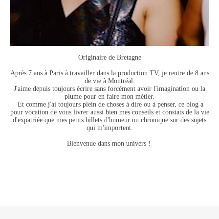
Originaire de Bretagne
Après 7 ans à Paris à travailler dans la production TV, je rentre de 8 ans
de vie à Montréal.
J'aime depuis toujours écrire sans forcément avoir l'imagination ou la
plume pour en faire mon métier.
Et comme j'ai toujours plein de choses à dire ou à penser, ce blog a
pour vocation de vous livrer aussi bien mes conseils et constats de la vie
d'expatriée que mes petits billets d'humeur ou chronique sur des sujets
qui m'importent.
Bienvenue dans mon univers !