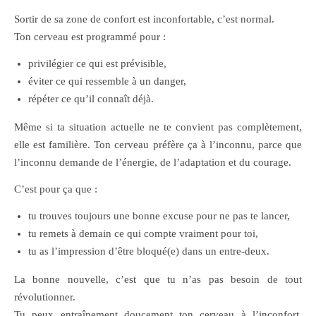
Sortir de sa zone de confort est inconfortable, c’est normal.
Ton cerveau est programmé pour :
privilégier ce qui est prévisible,
éviter ce qui ressemble à un danger,
répéter ce qu’il connaît déjà.
Même si ta situation actuelle ne te convient pas complètement,
elle est familière. Ton cerveau préfère ça à l’inconnu, parce que
l’inconnu demande de l’énergie, de l’adaptation et du courage.
C’est pour ça que :
tu trouves toujours une bonne excuse pour ne pas te lancer,
tu remets à demain ce qui compte vraiment pour toi,
tu as l’impression d’être bloqué(e) dans un entre-deux.
La bonne nouvelle, c’est que tu n’as pas besoin de tout
révolutionner.
Tu peux entraînement doucement ton cerveau à l’inconfort,