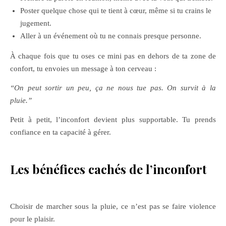
Poster quelque chose qui te tient à cœur, même si tu crains le
jugement.
Aller à un événement où tu ne connais presque personne.
À chaque fois que tu oses ce mini pas en dehors de ta zone de
confort, tu envoies un message à ton cerveau :
“On peut sortir un peu, ça ne nous tue pas. On survit à la
pluie.”
Petit à petit, l’inconfort devient plus supportable. Tu prends
confiance en ta capacité à gérer.
Les bénéfices cachés de l’inconfort
Choisir de marcher sous la pluie, ce n’est pas se faire violence
pour le plaisir.