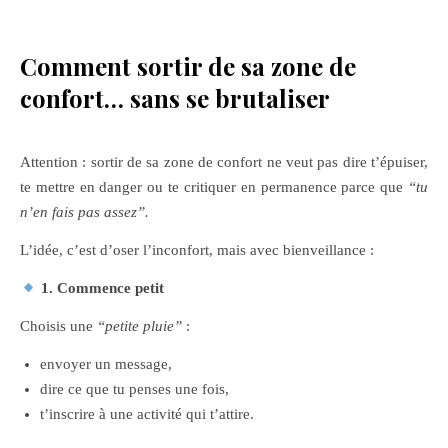
Comment sortir de sa zone de
confort… sans se brutaliser
Attention : sortir de sa zone de confort ne veut pas dire t’épuiser,
te mettre en danger ou te critiquer en permanence parce que
“tu
n’en fais pas assez”.
L’idée, c’est d’oser l’inconfort, mais avec bienveillance :
1. Commence petit
Choisis une
“petite pluie”
:
envoyer un message,
dire ce que tu penses une fois,
t’inscrire à une activité qui t’attire.