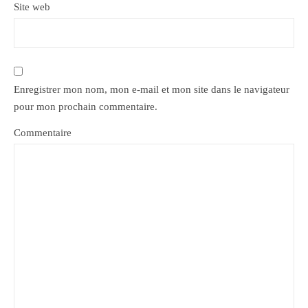
Site web
Enregistrer mon nom, mon e-mail et mon site dans le navigateur
pour mon prochain commentaire.
Commentaire