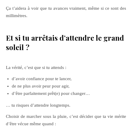
Ça t’aidera à voir que tu avances vraiment, même si ce sont des
millimètres.
Et si tu arrêtais d’attendre le grand
soleil ?
La vérité, c’est que si tu attends :
d’avoir confiance pour te lancer,
de ne plus avoir peur pour agir,
d’être parfaitement prêt(e) pour changer…
… tu risques d’attendre longtemps.
Choisir de marcher sous la pluie, c’est décider que ta vie mérite
d’être vécue même quand :