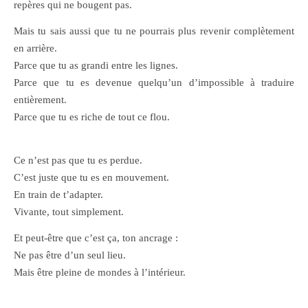
repères qui ne bougent pas.
Mais tu sais aussi que tu ne pourrais plus revenir complètement
en arrière.
Parce que tu as grandi entre les lignes.
Parce que tu es devenue quelqu’un d’impossible à traduire
entièrement.
Parce que tu es riche de tout ce flou.
Ce n’est pas que tu es perdue.
C’est juste que tu es en mouvement.
En train de t’adapter.
Vivante, tout simplement.
Et peut-être que c’est ça, ton ancrage :
Ne pas être d’un seul lieu.
Mais être pleine de mondes à l’intérieur.