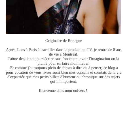
Originaire de Bretagne
Après 7 ans à Paris à travailler dans la production TV, je rentre de 8 ans
de vie à Montréal.
J'aime depuis toujours écrire sans forcément avoir l'imagination ou la
plume pour en faire mon métier.
Et comme j'ai toujours plein de choses à dire ou à penser, ce blog a
pour vocation de vous livrer aussi bien mes conseils et constats de la vie
d'expatriée que mes petits billets d'humeur ou chronique sur des sujets
qui m'importent.
Bienvenue dans mon univers !