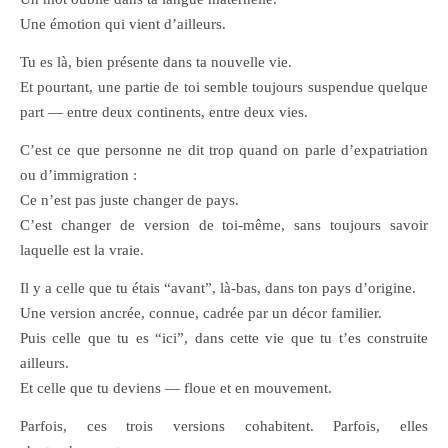
Une émotion qui vient d’ailleurs.
Tu es là, bien présente dans ta nouvelle vie.
Et pourtant, une partie de toi semble toujours suspendue quelque
part — entre deux continents, entre deux vies.
C’est ce que personne ne dit trop quand on parle d’expatriation
ou d’immigration :
Ce n’est pas juste changer de pays.
C’est changer de version de toi-même, sans toujours savoir
laquelle est la vraie.
Il y a celle que tu étais “avant”, là-bas, dans ton pays d’origine.
Une version ancrée, connue, cadrée par un décor familier.
Puis celle que tu es “ici”, dans cette vie que tu t’es construite
ailleurs.
Et celle que tu deviens — floue et en mouvement.
Parfois, ces trois versions cohabitent. Parfois, elles