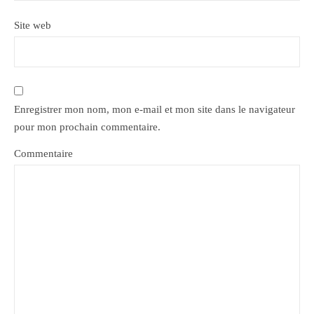
Site web
Enregistrer mon nom, mon e-mail et mon site dans le navigateur
pour mon prochain commentaire.
Commentaire