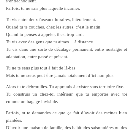
s’entrechoquent.
Parfois, tu ne sais plus laquelle incarner.
Tu vis entre deux fuseaux horaires, littéralement.
Quand tu te couches, chez les autres, c’est le matin.
Quand tu penses à appeler, il est trop tard.
Tu vis avec des gens que tu aimes… à distance.
Tu vis dans une sorte de décalage permanent, entre nostalgie et
adaptation, entre passé et présent.
Tu ne te sens plus tout à fait de là-bas.
Mais tu ne seras peut-être jamais totalement d’ici non plus.
Alors tu te débrouilles. Tu apprends à exister sans territoire fixe.
Tu construis un chez-toi intérieur, que tu emportes avec toi
comme un bagage invisible.
Parfois, tu te demandes ce que ça fait d’avoir des racines bien
plantées.
D’avoir une maison de famille, des habitudes saisonnières ou des