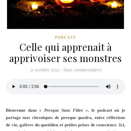
PODCAST
Celle qui apprenait à
apprivoiser ses monstres
31 octobre 2025
/
Sans commentaires
Bienvenue dans
« Presque Sans Filtre »
, le podcast où je
partage mes chroniques de presque quadra, entre réflexions
de vie, galères du quotidien et petites prises de conscience. Ici,