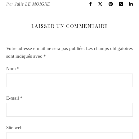
Par
Julie LE MOIGNE
LAISSER UN COMMENTAIRE
Votre adresse e-mail ne sera pas publiée.
Les champs obligatoires
sont indiqués avec
*
Nom
*
E-mail
*
Site web