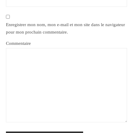
Enregistrer mon nom, mon e-mail et mon site dans le navigateur
pour mon prochain commentaire.
Commentaire