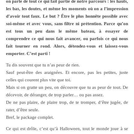
on parle de tout ce qui fait partie de notre parcours : les hauts,
les bas, les doutes, et même les moments où on a l’impression
d’avoir tout faux. Le but ? Être le plus honnête possible avec
soi-même et avec vous, sans filtre ni prétention. Parce qu’on
est tous un peu dans le même bateau, à essayer de
comprendre ce qui nous fait avancer, ou parfois ce qui nous
fait tourner en rond. Alors, détendez-vous et laissez-vous
emporter. C’est parti !
Tu dis souvent que tu n’as peur de rien.
Sauf peut-être des araignées. Et encore, pas les petites, juste
celles qui courent plus vite que toi.
Mais si on gratte un peu, on découvre que tu as peur de tout. De
décevoir, de déranger, de trop parler… ou pas assez.
De ne pas plaire, de plaire trop, de te tromper, d’être jugée, de
rater, d’être seule.
Bref, le package complet.
Ce qui est drôle, c’est qu’à Halloween, tout le monde joue à se