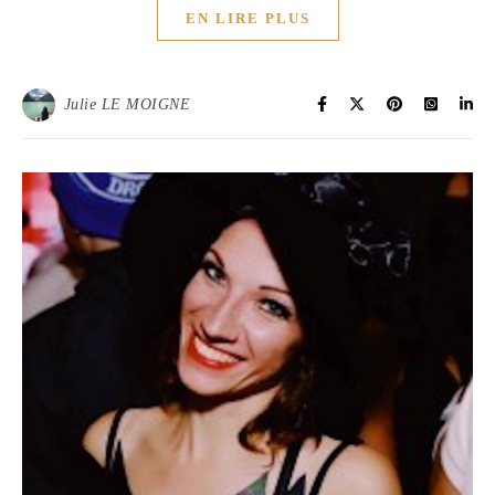
EN LIRE PLUS
Julie LE MOIGNE