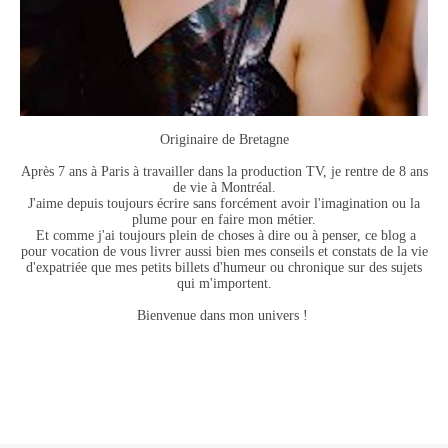
Originaire de Bretagne
Après 7 ans à Paris à travailler dans la production TV, je rentre de 8 ans
de vie à Montréal.
J'aime depuis toujours écrire sans forcément avoir l'imagination ou la
plume pour en faire mon métier.
Et comme j'ai toujours plein de choses à dire ou à penser, ce blog a
pour vocation de vous livrer aussi bien mes conseils et constats de la vie
d'expatriée que mes petits billets d'humeur ou chronique sur des sujets
qui m'importent.
Bienvenue dans mon univers !