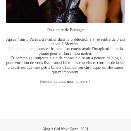
Originaire de Bretagne
Après 7 ans à Paris à travailler dans la production TV, je rentre de 8 ans
de vie à Montréal.
J'aime depuis toujours écrire sans forcément avoir l'imagination ou la
plume pour en faire mon métier.
Et comme j'ai toujours plein de choses à dire ou à penser, ce blog a
pour vocation de vous livrer aussi bien mes conseils et constats de la vie
d'expatriée que mes petits billets d'humeur ou chronique sur des sujets
qui m'importent.
Bienvenue dans mon univers !
Blog A Girl Next Door - 2021