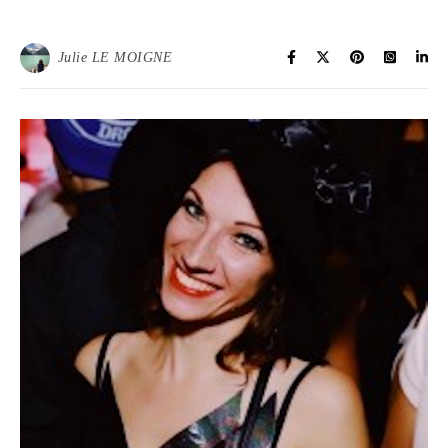
Julie LE MOIGNE