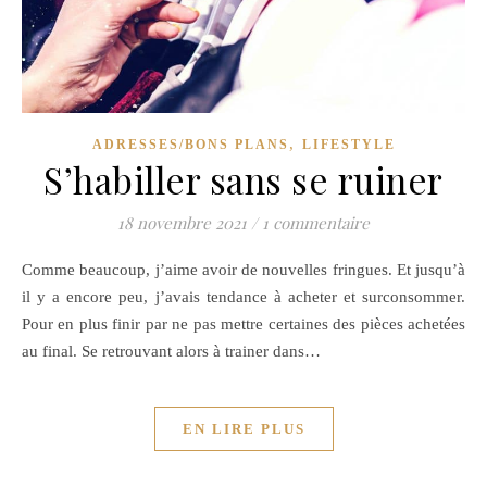
,
ADRESSES/BONS PLANS
LIFESTYLE
S’habiller sans se ruiner
18 novembre 2021
/
1 commentaire
Comme beaucoup, j’aime avoir de nouvelles fringues. Et jusqu’à
il y a encore peu, j’avais tendance à acheter et surconsommer.
Pour en plus finir par ne pas mettre certaines des pièces achetées
au final. Se retrouvant alors à trainer dans…
EN LIRE PLUS