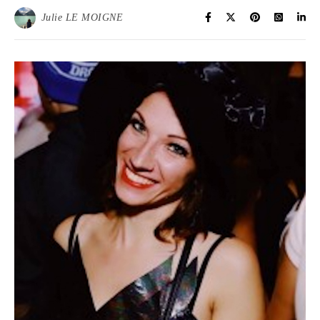
Julie LE MOIGNE