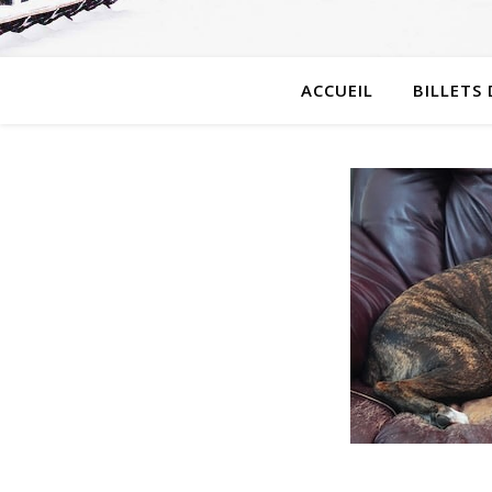
ACCUEIL
BILLETS