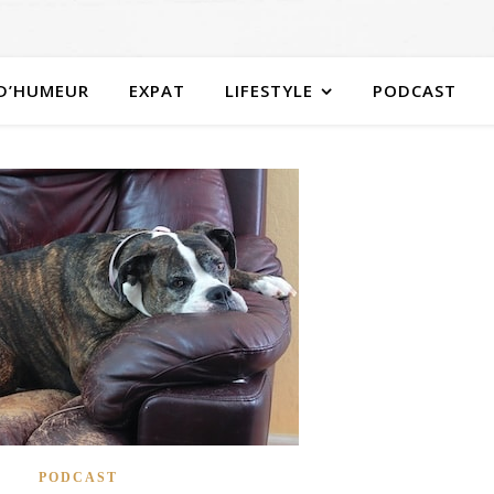
 D’HUMEUR
EXPAT
LIFESTYLE
PODCAST
PODCAST