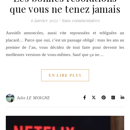
que vous ne tenez jamais
6 janvier 2022
/
Sans commentaires
Aussitôt annoncées, aussi vite repoussées et reléguées au
placard… Parce que oui, c’est un passage obligé : tous les ans au
premier de l’an, vous décidez de tout faire pour devenir les
meilleures versions de vous-mêmes. Sauf que ça ne…
EN LIRE PLUS
Julie LE MOIGNE