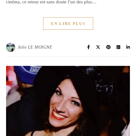
cinéma, ce retour est sans doute l’un des plus…
EN LIRE PLUS
Julie LE MOIGNE