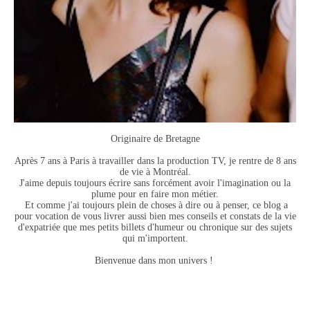
Originaire de Bretagne
Après 7 ans à Paris à travailler dans la production TV, je rentre de 8 ans
de vie à Montréal.
J'aime depuis toujours écrire sans forcément avoir l'imagination ou la
plume pour en faire mon métier.
Et comme j'ai toujours plein de choses à dire ou à penser, ce blog a
pour vocation de vous livrer aussi bien mes conseils et constats de la vie
d'expatriée que mes petits billets d'humeur ou chronique sur des sujets
qui m'importent.
Bienvenue dans mon univers !