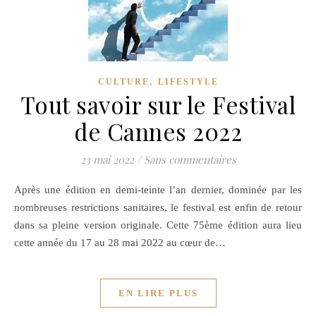
,
CULTURE
LIFESTYLE
Tout savoir sur le Festival
de Cannes 2022
23 mai 2022
/
Sans commentaires
Après une édition en demi-teinte l’an dernier, dominée par les
nombreuses restrictions sanitaires, le festival est enfin de retour
dans sa pleine version originale. Cette 75ème édition aura lieu
cette année du 17 au 28 mai 2022 au cœur de…
EN LIRE PLUS