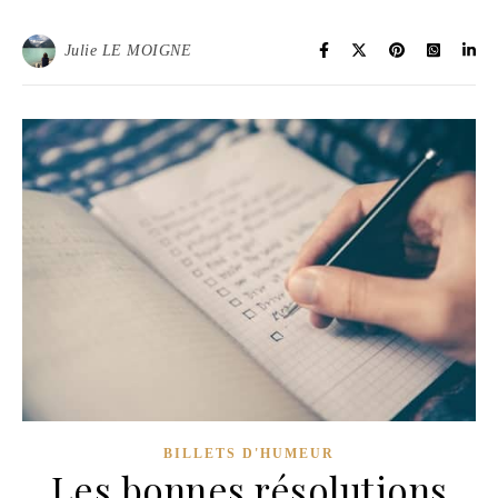
Julie LE MOIGNE
BILLETS D'HUMEUR
Les bonnes résolutions